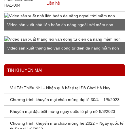
Liên hệ
VIDEO NỔI BẬT
Video sản xuất nhà liên hoàn đa năng ngoài trời mầm non
Video sản xuất thang leo vận động tứ diện đa năng mầm non
Xem thêm
TIN KHUYẾN MÃI
Vui Tết Thiếu Nhi – Nhận quà hết ý tại Đồ Chơi Hà Huy
Chương trình khuyến mại chào mừng đại lễ 30/4 – 1/5/2023
Khuyến mại đặc biệt mừng ngày quốc tế phụ nữ 8/3/2023
Chương trình khuyến mại chào mừng hè 2022 – Ngày quốc tế