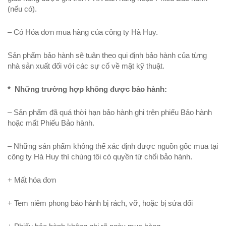
(nếu có).
– Có Hóa đơn mua hàng của công ty Hà Huy.
Sản phẩm bảo hành sẽ tuân theo qui định bảo hành của từng
nhà sản xuất đối với các sự cố về mặt kỹ thuật.
* Những trường hợp không được bảo hành:
– Sản phẩm đã quá thời hạn bảo hành ghi trên phiếu Bảo hành
hoặc mất Phiếu Bảo hành.
– Những sản phẩm không thể xác định được nguồn gốc mua tại
công ty Hà Huy thì chúng tôi có quyền từ chối bảo hành.
+ Mất hóa đơn
+ Tem niêm phong bảo hành bị rách, vỡ, hoặc bị sửa đổi