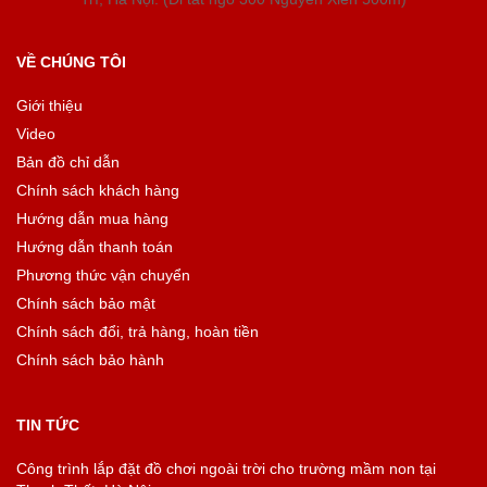
VỀ CHÚNG TÔI
Giới thiệu
Video
Bản đồ chỉ dẫn
Chính sách khách hàng
Hướng dẫn mua hàng
Hướng dẫn thanh toán
Phương thức vận chuyển
Chính sách bảo mật
Chính sách đổi, trả hàng, hoàn tiền
Chính sách bảo hành
TIN TỨC
Công trình lắp đặt đồ chơi ngoài trời cho trường mầm non tại