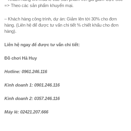
=> Theo các sản phẩm khuyến mại.
– Khách hàng công trình, dự án: Giảm lên tới 30% cho đơn
hàng. (Liên hệ để được tư vấn chi tiết % chiết khấu cho đơn
hàng).
Liên hệ ngay để được tư vấn chi tiết:
Đồ chơi Hà Huy
Hotline: 0961.246.116
Kinh doanh 1: 0901.246.116
Kinh doanh 2: 0357.246.116
Máy lẻ: 02421.207.666