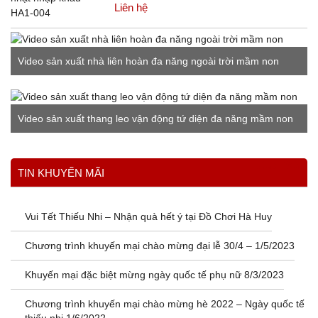
Liên hệ
VIDEO NỔI BẬT
Video sản xuất nhà liên hoàn đa năng ngoài trời mầm non
Video sản xuất thang leo vận động tứ diện đa năng mầm non
Xem thêm
TIN KHUYẾN MÃI
Vui Tết Thiếu Nhi – Nhận quà hết ý tại Đồ Chơi Hà Huy
Chương trình khuyến mại chào mừng đại lễ 30/4 – 1/5/2023
Khuyến mại đặc biệt mừng ngày quốc tế phụ nữ 8/3/2023
Chương trình khuyến mại chào mừng hè 2022 – Ngày quốc tế