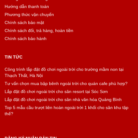
Hướng dẫn thanh toán
Phương thức vận chuyển
Chính sách bảo mật
Chính sách đổi, trả hàng, hoàn tiền
Chính sách bảo hành
TIN TỨC
Công trình lắp đặt đồ chơi ngoài trời cho trường mầm non tại
Thạch Thất, Hà Nội
Tư vấn chọn mua bập bênh ngoài trời cho quán cafe phù hợp?
Lắp đặt đồ chơi ngoài trời cho sân resort tại Sóc Sơn
Lắp đặt đồ chơi ngoài trời cho sân nhà văn hóa Quảng Bình
Top 5 mẫu cầu trượt liên hoàn ngoài trời 1 khối cho sân khu tập
thể?