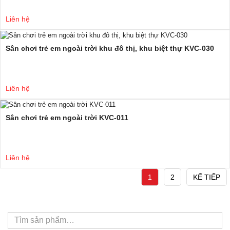
Liên hệ
Sân chơi trẻ em ngoài trời khu đô thị, khu biệt thự KVC-030
Liên hệ
Sân chơi trẻ em ngoài trời KVC-011
Liên hệ
1
2
KẾ TIẾP