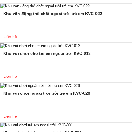
Khu vận động thể chất ngoài trời trẻ em KVC-022
Liên hệ
Khu vui chơi cho trẻ em ngoài trời KVC-013
Liên hệ
Khu vui chơi ngoài trời trời trẻ em KVC-026
Liên hệ