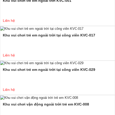
Khu vui chơi trẻ em ngoài trời KVC-001
Liên hệ
Khu vui chơi trẻ em ngoài trời tại công viên KVC-017
Liên hệ
Khu vui chơi trẻ em ngoài trời tại công viên KVC-029
Liên hệ
Khu vui chơi vận động ngoài trời trẻ em KVC-008