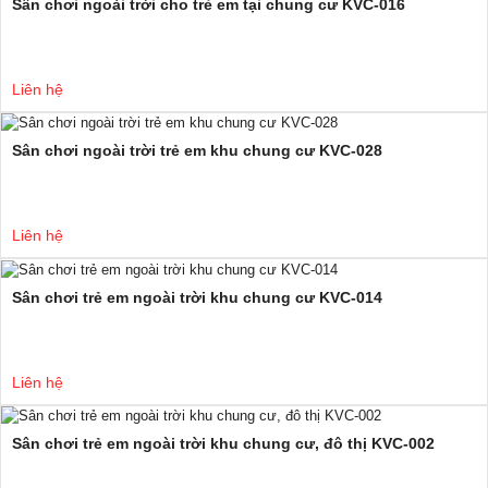
Sân chơi ngoài trời cho trẻ em tại chung cư KVC-016
Liên hệ
Sân chơi ngoài trời trẻ em khu chung cư KVC-028
Liên hệ
Sân chơi trẻ em ngoài trời khu chung cư KVC-014
Liên hệ
Sân chơi trẻ em ngoài trời khu chung cư, đô thị KVC-002