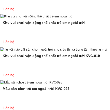
Liên hệ
Khu vui chơi vận động thể chất trẻ em ngoài trời
Liên hệ
Khu vui chơi vận động thể chất trẻ em ngoài trời KVC-019
Liên hệ
Mẫu sân chơi trẻ em ngoài trời KVC-025
Liên hệ