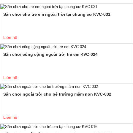
Sân chơi cho trẻ em ngoài trời tại chung cư KVC-031
Liên hệ
Sân chơi công cộng ngoài trời trẻ em KVC-024
Liên hệ
Sân chơi ngoài trời cho bé trường mầm non KVC-032
Liên hệ