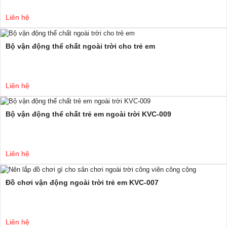
Liên hệ
Bộ vận động thể chất ngoài trời cho trẻ em
Liên hệ
Bộ vận động thể chất trẻ em ngoài trời KVC-009
Liên hệ
Đồ chơi vận động ngoài trời trẻ em KVC-007
Liên hệ