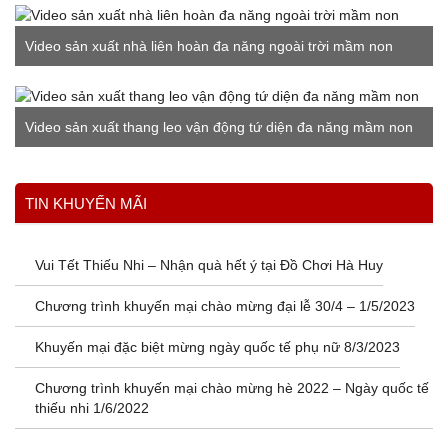
Video sản xuất nhà liên hoàn đa năng ngoài trời mầm non
Video sản xuất thang leo vận động tứ diện đa năng mầm non
Xem thêm
TIN KHUYẾN MÃI
Vui Tết Thiếu Nhi – Nhận quà hết ý tại Đồ Chơi Hà Huy
Chương trình khuyến mại chào mừng đại lễ 30/4 – 1/5/2023
Khuyến mại đặc biệt mừng ngày quốc tế phụ nữ 8/3/2023
Chương trình khuyến mại chào mừng hè 2022 – Ngày quốc tế
thiếu nhi 1/6/2022