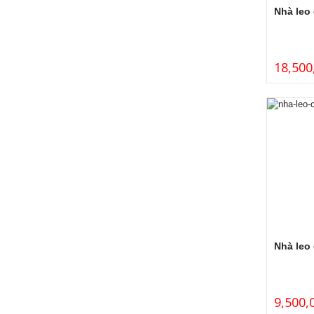
Nhà leo 
18,500
Nhà leo 
9,500,