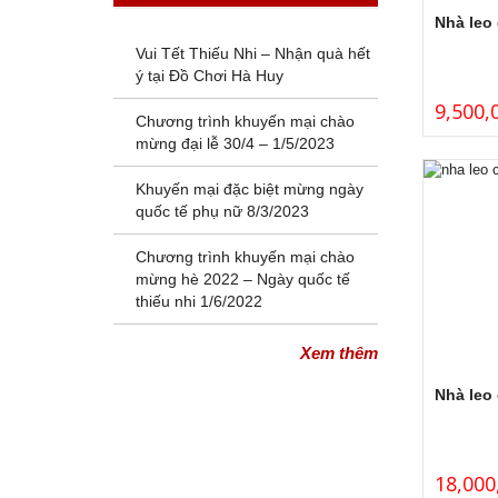
Nhà leo 
Vui Tết Thiếu Nhi – Nhận quà hết
ý tại Đồ Chơi Hà Huy
9,500,
Chương trình khuyến mại chào
mừng đại lễ 30/4 – 1/5/2023
Khuyến mại đặc biệt mừng ngày
quốc tế phụ nữ 8/3/2023
Chương trình khuyến mại chào
mừng hè 2022 – Ngày quốc tế
thiếu nhi 1/6/2022
Xem thêm
Nhà leo 
18,000