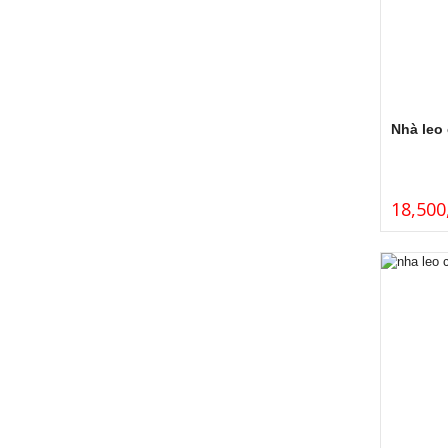
Nhà leo
18,500