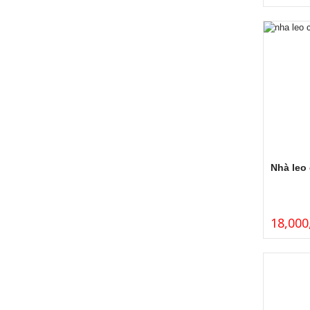
Nhà leo 
18,000