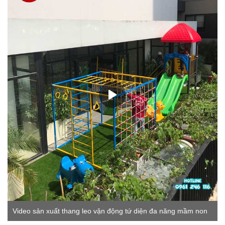
Video sản xuất thang leo vận động tứ diện đa năng mầm non