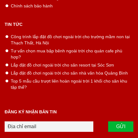
Chính sách bảo hành
TIN TỨC
Công trình lắp đặt đồ chơi ngoài trời cho trường mầm non tại
Thạch Thất, Hà Nội
Tư vấn chọn mua bập bênh ngoài trời cho quán cafe phù
hợp?
Lắp đặt đồ chơi ngoài trời cho sân resort tại Sóc Sơn
Lắp đặt đồ chơi ngoài trời cho sân nhà văn hóa Quảng Bình
Top 5 mẫu cầu trượt liên hoàn ngoài trời 1 khối cho sân khu
tập thể?
ĐĂNG KÝ NHẬN BẢN TIN