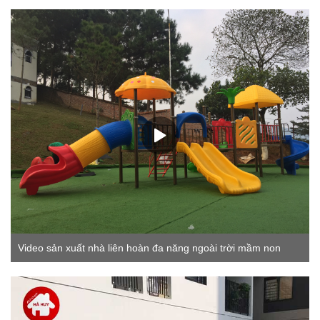
Video sản xuất nhà liên hoàn đa năng ngoài trời mầm non