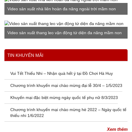
Video sản xuất nhà liên hoàn đa năng ngoài trời mầm non
Video sản xuất thang leo vận động tứ diện đa năng mầm non
Xem thêm
TIN KHUYẾN MÃI
Vui Tết Thiếu Nhi – Nhận quà hết ý tại Đồ Chơi Hà Huy
Chương trình khuyến mại chào mừng đại lễ 30/4 – 1/5/2023
Khuyến mại đặc biệt mừng ngày quốc tế phụ nữ 8/3/2023
Chương trình khuyến mại chào mừng hè 2022 – Ngày quốc tế
thiếu nhi 1/6/2022
Xem thêm