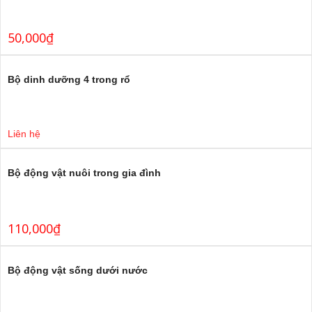
50,000
₫
Bộ dinh dưỡng 4 trong rổ
Liên hệ
Bộ động vật nuôi trong gia đình
110,000
₫
Bộ động vật sống dưới nước