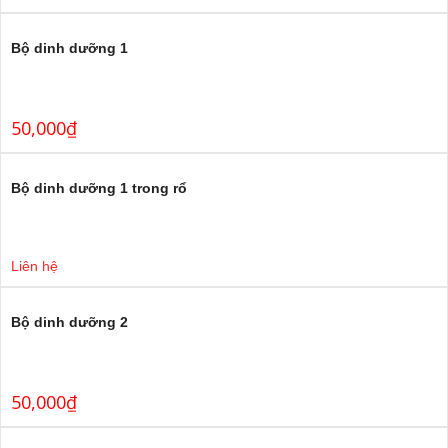
Bộ dinh dưỡng 1
50,000
₫
Bộ dinh dưỡng 1 trong rổ
Liên hệ
Bộ dinh dưỡng 2
50,000
₫