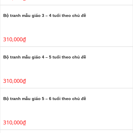
Bộ tranh mẫu giáo 3 – 4 tuổi theo chủ đề
310,000
₫
Bộ tranh mẫu giáo 4 – 5 tuổi theo chủ đề
310,000
₫
Bộ tranh mẫu giáo 5 – 6 tuổi theo chủ đề
310,000
₫