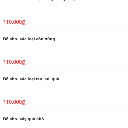
110,000
₫
Đồ chơi các loại côn trùng
110,000
₫
Đồ chơi các loại rau, củ, quả
110,000
₫
Đồ chơi cây quả nhỏ