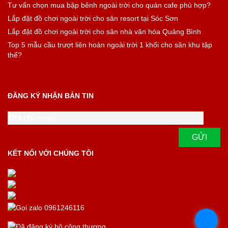
Tư vấn chọn mua bập bênh ngoài trời cho quán cafe phù hợp?
Lắp đặt đồ chơi ngoài trời cho sân resort tại Sóc Sơn
Lắp đặt đồ chơi ngoài trời cho sân nhà văn hóa Quảng Bình
Top 5 mẫu cầu trượt liên hoàn ngoài trời 1 khối cho sân khu tập
thể?
ĐĂNG KÝ NHẬN BẢN TIN
KẾT NỐI VỚI CHÚNG TÔI
.