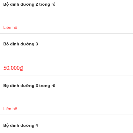
Bộ dinh dưỡng 2 trong rổ
Liên hệ
Bộ dinh dưỡng 3
50,000
₫
Bộ dinh dưỡng 3 trong rổ
Liên hệ
Bộ dinh dưỡng 4