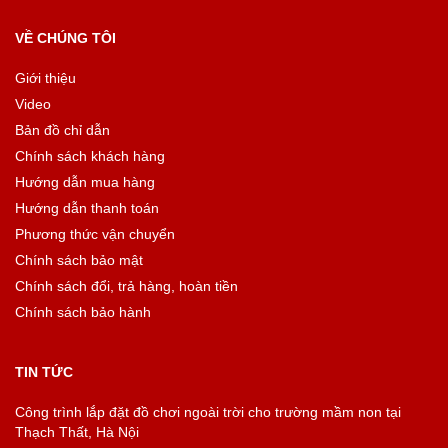
VỀ CHÚNG TÔI
Giới thiệu
Video
Bản đồ chỉ dẫn
Chính sách khách hàng
Hướng dẫn mua hàng
Hướng dẫn thanh toán
Phương thức vận chuyển
Chính sách bảo mật
Chính sách đổi, trả hàng, hoàn tiền
Chính sách bảo hành
TIN TỨC
Công trình lắp đặt đồ chơi ngoài trời cho trường mầm non tại
Thạch Thất, Hà Nội