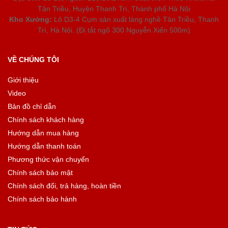
Tân Triều, Huyện Thanh Trì, Thành phố Hà Nội
Kho Xưởng:
Lô D3-4 Cụm sản xuất làng nghề Tân Triều, Thanh
Trì, Hà Nội. (Đi tắt ngõ 300 Nguyễn Xiển 500m)
VỀ CHÚNG TÔI
Giới thiệu
Video
Bản đồ chỉ dẫn
Chính sách khách hàng
Hướng dẫn mua hàng
Hướng dẫn thanh toán
Phương thức vận chuyển
Chính sách bảo mật
Chính sách đổi, trả hàng, hoàn tiền
Chính sách bảo hành