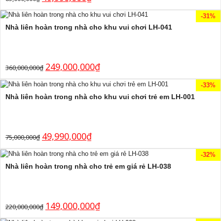
-31%
Nhà liên hoàn trong nhà cho khu vui chơi LH-041
249,000,000
₫
360,000,000
₫
-33%
Nhà liên hoàn trong nhà cho khu vui chơi trẻ em LH-001
49,990,000
₫
75,000,000
₫
-32%
Nhà liên hoàn trong nhà cho trẻ em giá rẻ LH-038
149,000,000
₫
220,000,000
₫