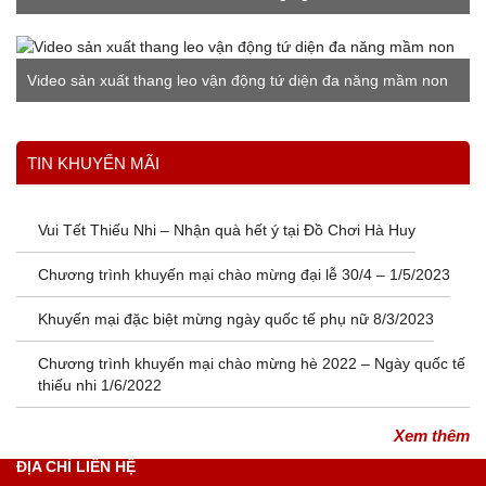
Video sản xuất thang leo vận động tứ diện đa năng mầm non
Xem thêm
TIN KHUYẾN MÃI
Vui Tết Thiếu Nhi – Nhận quà hết ý tại Đồ Chơi Hà Huy
Chương trình khuyến mại chào mừng đại lễ 30/4 – 1/5/2023
Khuyến mại đặc biệt mừng ngày quốc tế phụ nữ 8/3/2023
Chương trình khuyến mại chào mừng hè 2022 – Ngày quốc tế
thiếu nhi 1/6/2022
Xem thêm
ĐỊA CHỈ LIÊN HỆ