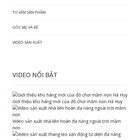
TƯ VẤN SẢN PHẨM
GÓC MẸ VÀ BÉ
VIDEO SẢN XUẤT
VIDEO NỔI BẬT
Giới thiệu kho hàng mới của đồ chơi mầm non Hà Huy
Video sản xuất nhà liên hoàn đa năng ngoài trời mầm
non