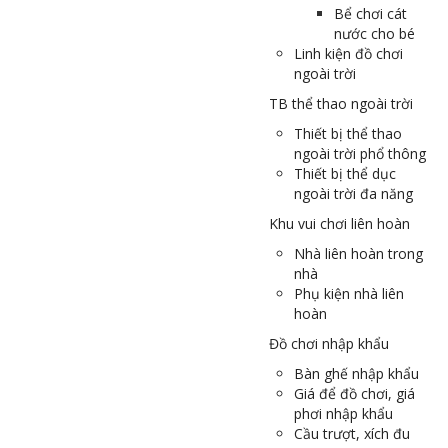
Bể chơi cát
nước cho bé
Linh kiện đồ chơi
ngoài trời
TB thể thao ngoài trời
Thiết bị thể thao
ngoài trời phổ thông
Thiết bị thể dục
ngoài trời đa năng
Khu vui chơi liên hoàn
Nhà liên hoàn trong
nhà
Phụ kiện nhà liên
hoàn
Đồ chơi nhập khẩu
Bàn ghế nhập khẩu
Giá để đồ chơi, giá
phơi nhập khẩu
Cầu trượt, xích đu