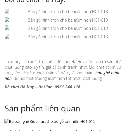
Là xưởng sản xuất trực tiếp, đồ chơi Hà Huy luôn tạo ra sản phẩm
chất lượng cao, uy tín, giá cả cạnh tranh nhất. Mọi chi tiết xin vui
lòng liên hệ để được tư vấn và báo giá sản phẩm:
bàn ghế mầm
non
, đồ nội thất trường mầm non tốt nhất, chất lượng.
Đồ chơi Hà Huy – Hotline: 0961.246.116
Sản phẩm liên quan