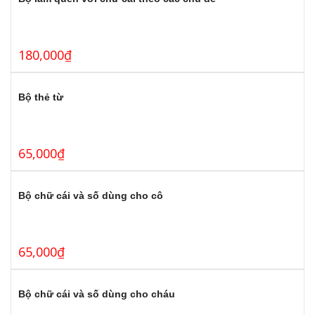
180,000
₫
Bộ thẻ từ
65,000
₫
Bộ chữ cái và số dùng cho cô
65,000
₫
Bộ chữ cái và số dùng cho cháu