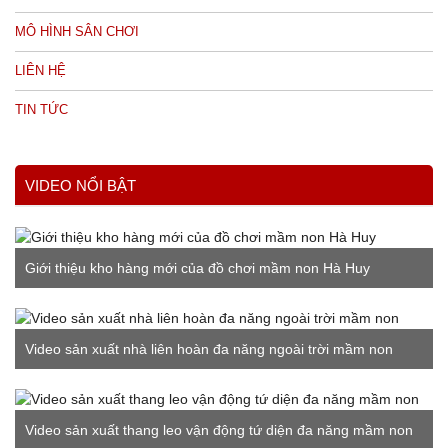
MÔ HÌNH SÂN CHƠI
LIÊN HỆ
TIN TỨC
VIDEO NỔI BẬT
Giới thiệu kho hàng mới của đồ chơi mầm non Hà Huy
Video sản xuất nhà liên hoàn đa năng ngoài trời mầm non
Video sản xuất thang leo vận động tứ diện đa năng mầm non