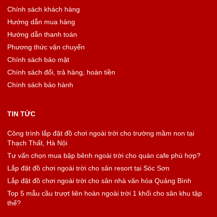
Chính sách khách hàng
Hướng dẫn mua hàng
Hướng dẫn thanh toán
Phương thức vận chuyển
Chính sách bảo mật
Chính sách đổi, trả hàng, hoàn tiền
Chính sách bảo hành
TIN TỨC
Công trình lắp đặt đồ chơi ngoài trời cho trường mầm non tại
Thạch Thất, Hà Nội
Tư vấn chọn mua bập bênh ngoài trời cho quán cafe phù hợp?
Lắp đặt đồ chơi ngoài trời cho sân resort tại Sóc Sơn
Lắp đặt đồ chơi ngoài trời cho sân nhà văn hóa Quảng Bình
Top 5 mẫu cầu trượt liên hoàn ngoài trời 1 khối cho sân khu tập
thể?