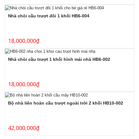
Nhà chòi cầu trượt đôi 1 khối HB6-004
18,000,000
₫
Nhà chòi cầu trượt 1 khối hình mái nhà HB6-002
18,000,000
₫
Bộ nhà liên hoàn cầu trượt ngoài trời 2 khối HB10-002
42,000,000
₫