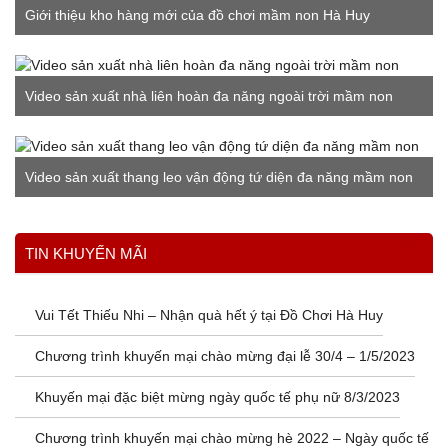
Giới thiệu kho hàng mới của đồ chơi mầm non Hà Huy
Video sản xuất nhà liên hoàn đa năng ngoài trời mầm non
Video sản xuất thang leo vận động tứ diện đa năng mầm non
Xem thêm
TIN KHUYẾN MÃI
Vui Tết Thiếu Nhi – Nhận quà hết ý tại Đồ Chơi Hà Huy
Chương trình khuyến mại chào mừng đại lễ 30/4 – 1/5/2023
Khuyến mại đặc biệt mừng ngày quốc tế phụ nữ 8/3/2023
Chương trình khuyến mại chào mừng hè 2022 – Ngày quốc tế