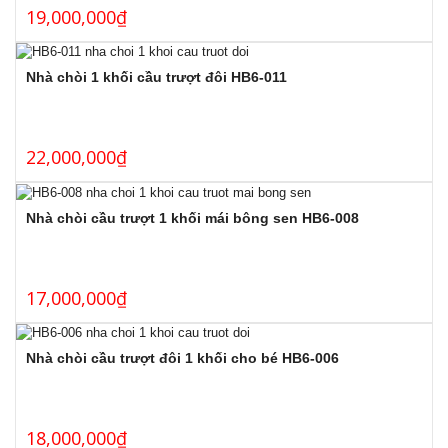
19,000,000
₫
Nhà chòi 1 khối cầu trượt đôi HB6-011
22,000,000
₫
Nhà chòi cầu trượt 1 khối mái bông sen HB6-008
17,000,000
₫
Nhà chòi cầu trượt đôi 1 khối cho bé HB6-006
18,000,000
₫