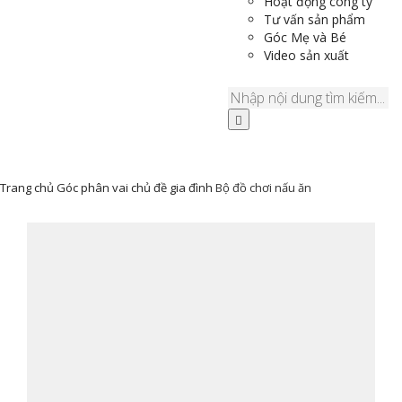
Hoạt động công ty
Tư vấn sản phẩm
Góc Mẹ và Bé
Video sản xuất
Trang chủ
Góc phân vai chủ đề gia đình
Bộ đồ chơi nấu ăn