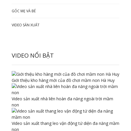
GÓC MẸ VÀ BÉ
VIDEO SẢN XUẤT
VIDEO NỔI BẬT
Giới thiệu kho hàng mới của đồ chơi mầm non Hà Huy
Video sản xuất nhà liên hoàn đa năng ngoài trời mầm
non
Video sản xuất thang leo vận động tứ diện đa năng mầm
non