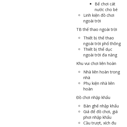
Bể chơi cát
nước cho bé
Linh kiện đồ chơi
ngoài trời
TB thể thao ngoài trời
Thiết bị thể thao
ngoài trời phổ thông
Thiết bị thể dục
ngoài trời đa năng
Khu vui chơi liên hoàn
Nhà liên hoàn trong
nhà
Phụ kiện nhà liên
hoàn
Đồ chơi nhập khẩu
Bàn ghế nhập khẩu
Giá để đồ chơi, giá
phơi nhập khẩu
Cầu trượt, xích đu