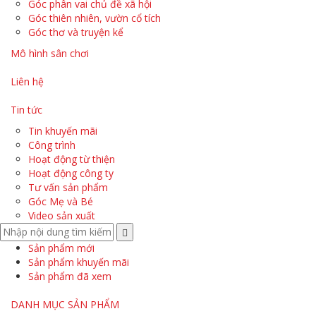
Góc phân vai chủ đề xã hội
Góc thiên nhiên, vườn cổ tích
Góc thơ và truyện kể
Mô hình sân chơi
Liên hệ
Tin tức
Tin khuyến mãi
Công trình
Hoạt động từ thiện
Hoạt động công ty
Tư vấn sản phẩm
Góc Mẹ và Bé
Video sản xuất
Sản phẩm mới
Sản phẩm khuyến mãi
Sản phẩm đã xem
DANH MỤC SẢN PHẨM