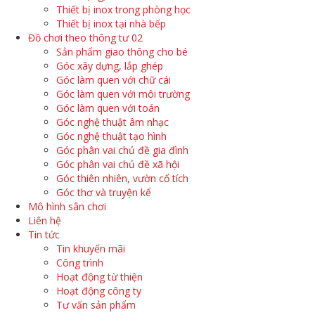
Thiết bị inox trong phòng học
Thiết bị inox tại nhà bếp
Đồ chơi theo thông tư 02
Sản phẩm giao thông cho bé
Góc xây dựng, lắp ghép
Góc làm quen với chữ cái
Góc làm quen với môi trường
Góc làm quen với toán
Góc nghệ thuật âm nhạc
Góc nghệ thuật tạo hình
Góc phân vai chủ đề gia đình
Góc phân vai chủ đề xã hội
Góc thiên nhiên, vườn cổ tích
Góc thơ và truyện kể
Mô hình sân chơi
Liên hệ
Tin tức
Tin khuyến mãi
Công trình
Hoạt động từ thiện
Hoạt động công ty
Tư vấn sản phẩm