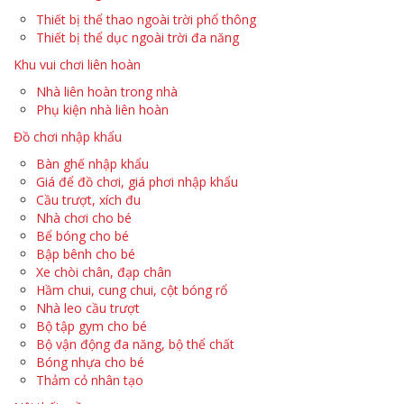
Thiết bị thể thao ngoài trời phổ thông
Thiết bị thể dục ngoài trời đa năng
Khu vui chơi liên hoàn
Nhà liên hoàn trong nhà
Phụ kiện nhà liên hoàn
Đồ chơi nhập khẩu
Bàn ghế nhập khẩu
Giá để đồ chơi, giá phơi nhập khẩu
Cầu trượt, xích đu
Nhà chơi cho bé
Bể bóng cho bé
Bập bênh cho bé
Xe chòi chân, đạp chân
Hầm chui, cung chui, cột bóng rổ
Nhà leo cầu trượt
Bộ tập gym cho bé
Bộ vận động đa năng, bộ thể chất
Bóng nhựa cho bé
Thảm cỏ nhân tạo