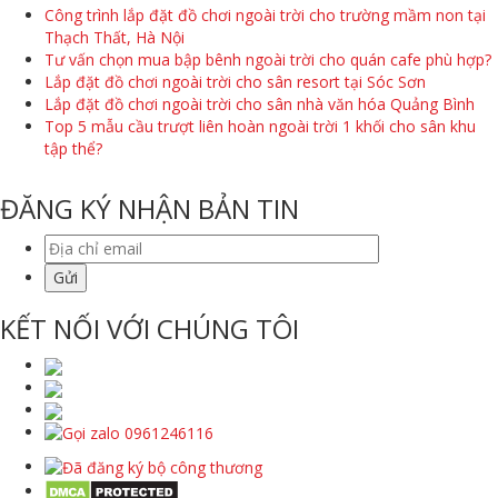
Công trình lắp đặt đồ chơi ngoài trời cho trường mầm non tại
Thạch Thất, Hà Nội
Tư vấn chọn mua bập bênh ngoài trời cho quán cafe phù hợp?
Lắp đặt đồ chơi ngoài trời cho sân resort tại Sóc Sơn
Lắp đặt đồ chơi ngoài trời cho sân nhà văn hóa Quảng Bình
Top 5 mẫu cầu trượt liên hoàn ngoài trời 1 khối cho sân khu
tập thể?
ĐĂNG KÝ NHẬN BẢN TIN
KẾT NỐI VỚI CHÚNG TÔI