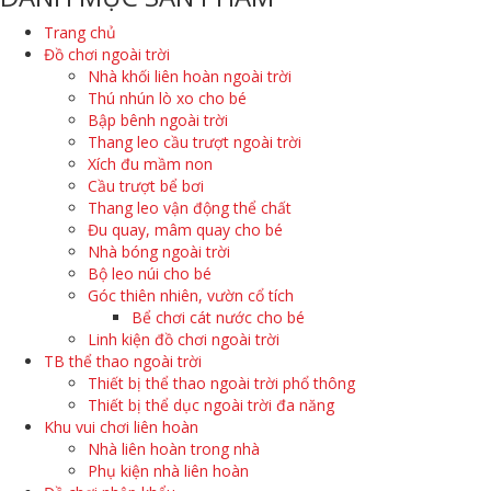
Trang chủ
Đồ chơi ngoài trời
Nhà khối liên hoàn ngoài trời
Thú nhún lò xo cho bé
Bập bênh ngoài trời
Thang leo cầu trượt ngoài trời
Xích đu mầm non
Cầu trượt bể bơi
Thang leo vận động thể chất
Đu quay, mâm quay cho bé
Nhà bóng ngoài trời
Bộ leo núi cho bé
Góc thiên nhiên, vườn cổ tích
Bể chơi cát nước cho bé
Linh kiện đồ chơi ngoài trời
TB thể thao ngoài trời
Thiết bị thể thao ngoài trời phổ thông
Thiết bị thể dục ngoài trời đa năng
Khu vui chơi liên hoàn
Nhà liên hoàn trong nhà
Phụ kiện nhà liên hoàn