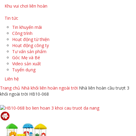
Khu vui chơi liên hoàn
Tin tức
Tin khuyến mãi
Công trình
Hoạt động từ thiện
Hoạt động công ty
Tư vấn sản phẩm
Góc Mẹ và Bé
Video sản xuất
Tuyển dụng
Liên hệ
Trang chủ
Nhà khối liên hoàn ngoài trời
Nhà liên hoàn cầu trượt 3
khối ngoài trời HB10-068