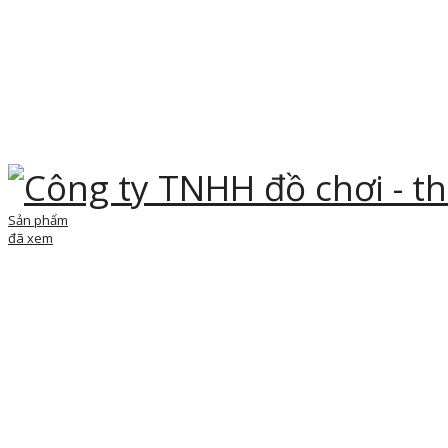
Sản phẩm
đã xem