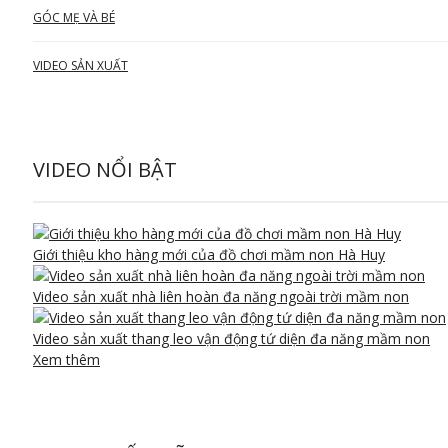
GÓC MẸ VÀ BÉ
VIDEO SẢN XUẤT
VIDEO NỔI BẬT
Giới thiệu kho hàng mới của đồ chơi mầm non Hà Huy
Video sản xuất nhà liên hoàn đa năng ngoài trời mầm non
Video sản xuất thang leo vận động tứ diện đa năng mầm non
Xem thêm