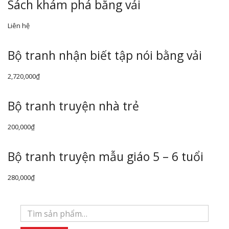
Sách khám phá bằng vải
Liên hệ
Bộ tranh nhận biết tập nói bằng vải
2,720,000
₫
Bộ tranh truyện nhà trẻ
200,000
₫
Bộ tranh truyện mẫu giáo 5 – 6 tuổi
280,000
₫