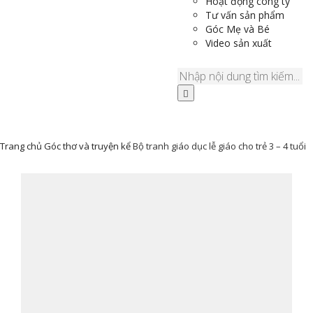
Hoạt động công ty
Tư vấn sản phẩm
Góc Mẹ và Bé
Video sản xuất
Trang chủ
Góc thơ và truyện kể
Bộ tranh giáo dục lễ giáo cho trẻ 3 – 4 tuổi