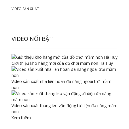
VIDEO SẢN XUẤT
VIDEO NỔI BẬT
Giới thiệu kho hàng mới của đồ chơi mầm non Hà Huy
Video sản xuất nhà liên hoàn đa năng ngoài trời mầm
non
Video sản xuất thang leo vận động tứ diện đa năng mầm
non
Xem thêm