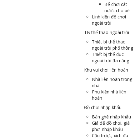
Bể chơi cát
nước cho bé
Linh kiện đồ chơi
ngoài trời
TB thể thao ngoài trời
Thiết bị thể thao
ngoài trời phổ thông
Thiết bị thể dục
ngoài trời đa năng
Khu vui chơi liên hoàn
Nhà liên hoàn trong
nhà
Phụ kiện nhà liên
hoàn
Đồ chơi nhập khẩu
Bàn ghế nhập khẩu
Giá để đồ chơi, giá
phơi nhập khẩu
Cầu trượt, xích đu