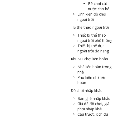
Bể chơi cát
nước cho bé
Linh kiện đồ chơi
ngoài trời
TB thể thao ngoài trời
Thiết bị thể thao
ngoài trời phổ thông
Thiết bị thể dục
ngoài trời đa năng
Khu vui chơi liên hoàn
Nhà liên hoàn trong
nhà
Phụ kiện nhà liên
hoàn
Đồ chơi nhập khẩu
Bàn ghế nhập khẩu
Giá để đồ chơi, giá
phơi nhập khẩu
Cầu trượt, xích đu