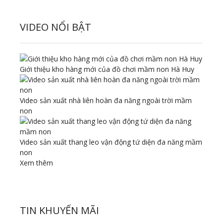
VIDEO NỔI BẬT
Giới thiệu kho hàng mới của đồ chơi mầm non Hà Huy
Video sản xuất nhà liên hoàn đa năng ngoài trời mầm
non
Video sản xuất thang leo vận động tứ diện đa năng mầm
non
Xem thêm
TIN KHUYẾN MÃI