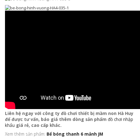
Liên hệ ngay với công ty đồ chơi thiết bị mầm non Hà Huy
để được tư vấn, báo giá thêm dòng sản phẩm
đồ chơi nhập
khẩu
giá rẻ, cao cấp khác.
Xem thêm sản phẩm:
Bể bóng thanh 6 mảnh JM