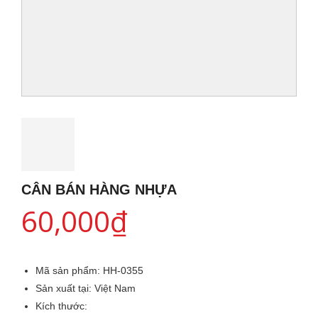
CÂN BÁN HÀNG NHỰA
60,000
₫
Mã sản phẩm:
HH-0355
Sản xuất tại:
Việt Nam
Kích thước: