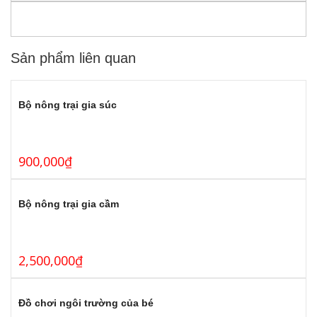
Sản phẩm liên quan
Bộ nông trại gia súc
900,000
₫
Bộ nông trại gia cầm
2,500,000
₫
Đồ chơi ngôi trường của bé