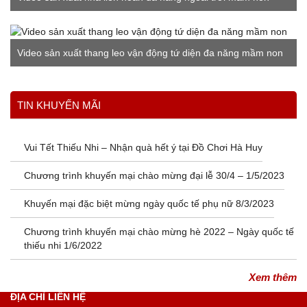
Video sản xuất thang leo vận động tứ diện đa năng mầm non
Xem thêm
TIN KHUYẾN MÃI
Vui Tết Thiếu Nhi – Nhận quà hết ý tại Đồ Chơi Hà Huy
Chương trình khuyến mại chào mừng đại lễ 30/4 – 1/5/2023
Khuyến mại đặc biệt mừng ngày quốc tế phụ nữ 8/3/2023
Chương trình khuyến mại chào mừng hè 2022 – Ngày quốc tế
thiếu nhi 1/6/2022
Xem thêm
ĐỊA CHỈ LIÊN HỆ