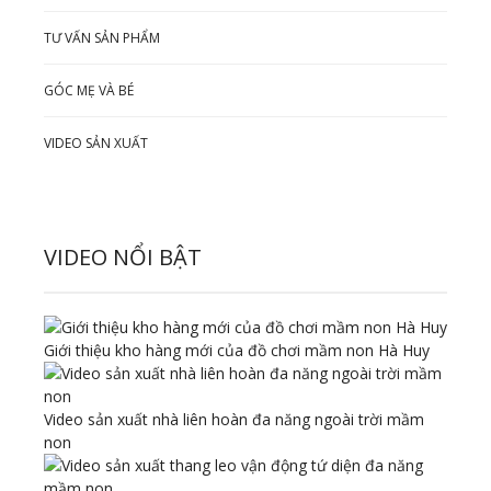
TƯ VẤN SẢN PHẨM
GÓC MẸ VÀ BÉ
VIDEO SẢN XUẤT
VIDEO NỔI BẬT
Giới thiệu kho hàng mới của đồ chơi mầm non Hà Huy
Video sản xuất nhà liên hoàn đa năng ngoài trời mầm
non