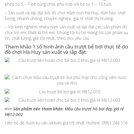
phép từ 5 – 7 bé cùng chơi, phù hợp với bé từ 1 – 10 tuổi.
– Sản xuất và lắp đặt bởi đồ chơi mầm non Hà Huy, đảm bảo chất
lượng, nhanh chóng, chuyên nghiệp, giá rẻ nhất thị trường.
– Với kinh nghiệm nhiều năm sản xuất và lắp đặt các sản phẩm đồ
chơi trẻ em, thiết bị trẻ em. Chúng tôi tự tin mang tới sản phẩm uy
tín, chất lượng, giá tốt nhất, theo mọi yêu cầu.
Tham khảo 1 số hình ảnh cầu trượt bể bơi thực tế do
đồ chơi Hà Huy sản xuất và lắp đặt:
=>> Sản phẩm nên tham khảo:
Mẫu cầu trượt hồ bơi đẹp giá rẻ
HB12-002
Liên hệ để được tư vấn và báo giá tốt nhất. Hotline: 0961.246.116