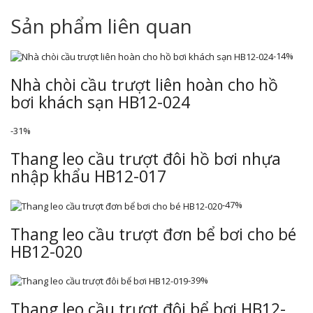
Sản phẩm liên quan
-14%
Nhà chòi cầu trượt liên hoàn cho hồ
bơi khách sạn HB12-024
-31%
Thang leo cầu trượt đôi hồ bơi nhựa
nhập khẩu HB12-017
-47%
Thang leo cầu trượt đơn bể bơi cho bé
HB12-020
-39%
Thang leo cầu trượt đôi bể bơi HB12-