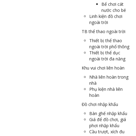
Bể chơi cát
nước cho bé
Linh kiện đồ chơi
ngoài trời
TB thể thao ngoài trời
Thiết bị thể thao
ngoài trời phổ thông
Thiết bị thể dục
ngoài trời đa năng
Khu vui chơi liên hoàn
Nhà liên hoàn trong
nhà
Phụ kiện nhà liên
hoàn
Đồ chơi nhập khẩu
Bàn ghế nhập khẩu
Giá để đồ chơi, giá
phơi nhập khẩu
Cầu trượt, xích đu