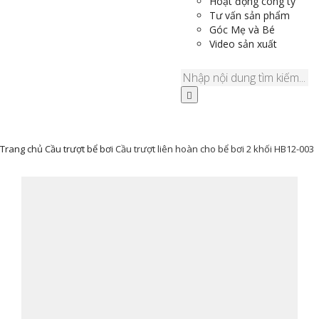
Hoạt động công ty
Tư vấn sản phẩm
Góc Mẹ và Bé
Video sản xuất
Trang chủ
Cầu trượt bể bơi
Cầu trượt liên hoàn cho bể bơi 2 khối HB12-003