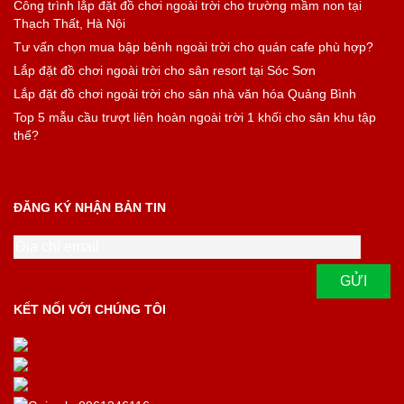
Công trình lắp đặt đồ chơi ngoài trời cho trường mầm non tại
Thạch Thất, Hà Nội
Tư vấn chọn mua bập bênh ngoài trời cho quán cafe phù hợp?
Lắp đặt đồ chơi ngoài trời cho sân resort tại Sóc Sơn
Lắp đặt đồ chơi ngoài trời cho sân nhà văn hóa Quảng Bình
Top 5 mẫu cầu trượt liên hoàn ngoài trời 1 khối cho sân khu tập
thể?
ĐĂNG KÝ NHẬN BẢN TIN
KẾT NỐI VỚI CHÚNG TÔI