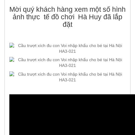
Mời quý khách hàng xem một số hình
ảnh thực tế đồ chơi Hà Huy đã lắp
đặt