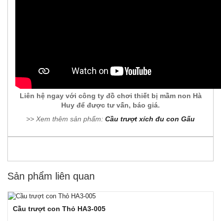
Liên hệ ngay với công ty đồ chơi thiết bị mầm non Hà
Huy để được tư vấn, báo giá.
>> Xem thêm sản phẩm:
Cầu trượt xích đu con Gấu
Sản phẩm liên quan
Cầu trượt con Thỏ HA3-005