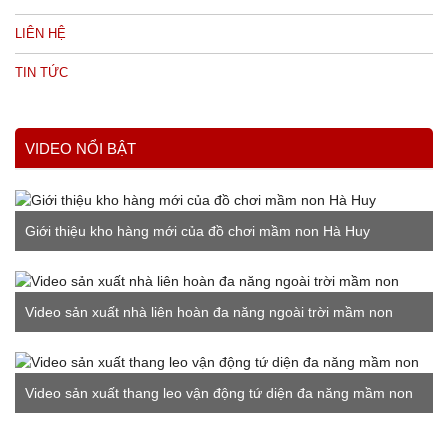
LIÊN HỆ
TIN TỨC
VIDEO NỔI BẬT
Giới thiệu kho hàng mới của đồ chơi mầm non Hà Huy
Video sản xuất nhà liên hoàn đa năng ngoài trời mầm non
Video sản xuất thang leo vận động tứ diện đa năng mầm non