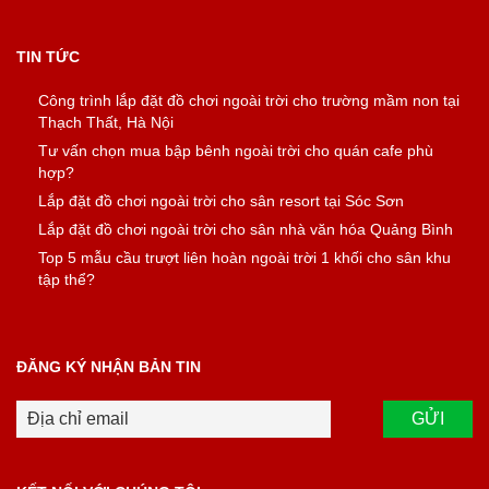
TIN TỨC
Công trình lắp đặt đồ chơi ngoài trời cho trường mầm non tại
Thạch Thất, Hà Nội
Tư vấn chọn mua bập bênh ngoài trời cho quán cafe phù
hợp?
Lắp đặt đồ chơi ngoài trời cho sân resort tại Sóc Sơn
Lắp đặt đồ chơi ngoài trời cho sân nhà văn hóa Quảng Bình
Top 5 mẫu cầu trượt liên hoàn ngoài trời 1 khối cho sân khu
tập thể?
ĐĂNG KÝ NHẬN BẢN TIN