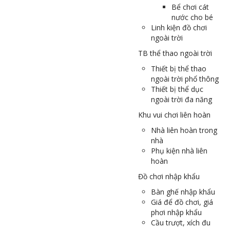
Bể chơi cát
nước cho bé
Linh kiện đồ chơi
ngoài trời
TB thể thao ngoài trời
Thiết bị thể thao
ngoài trời phổ thông
Thiết bị thể dục
ngoài trời đa năng
Khu vui chơi liên hoàn
Nhà liên hoàn trong
nhà
Phụ kiện nhà liên
hoàn
Đồ chơi nhập khẩu
Bàn ghế nhập khẩu
Giá để đồ chơi, giá
phơi nhập khẩu
Cầu trượt, xích đu