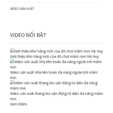
VIDEO SẢN XUẤT
VIDEO NỔI BẬT
Giới thiệu kho hàng mới của đồ chơi mầm non Hà Huy
Video sản xuất nhà liên hoàn đa năng ngoài trời mầm
non
Video sản xuất thang leo vận động tứ diện đa năng mầm
non
Xem thêm