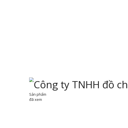
Sản phẩm
đã xem