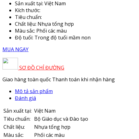
Sản xuất tại:
Việt Nam
Kích thước:
Tiêu chuẩn:
Chất liệu:
Nhựa tổng hợp
Màu sắc
: Phối các màu
Độ tuổi:
Trong độ tuổi mầm non
MUA NGAY
SƠ ĐỒ CHỈ ĐƯỜNG
Giao hàng toàn quốc
Thanh toán khi nhận hàng
Mô tả sản phẩm
Đánh giá
Sản xuất tại:
Việt Nam
Tiêu chuẩn:
Bộ Giáo dục và Đào tạo
Chất liệu:
Nhựa tổng hợp
Màu sắc:
Phối các màu