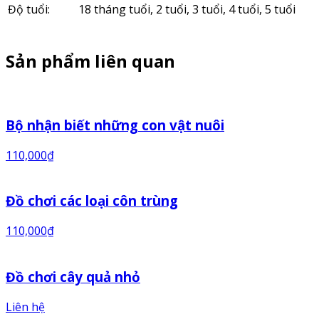
Độ tuổi:
18 tháng tuổi, 2 tuổi, 3 tuổi, 4 tuổi, 5 tuổi
Sản phẩm liên quan
Bộ nhận biết những con vật nuôi
110,000
₫
Đồ chơi các loại côn trùng
110,000
₫
Đồ chơi cây quả nhỏ
Liên hệ