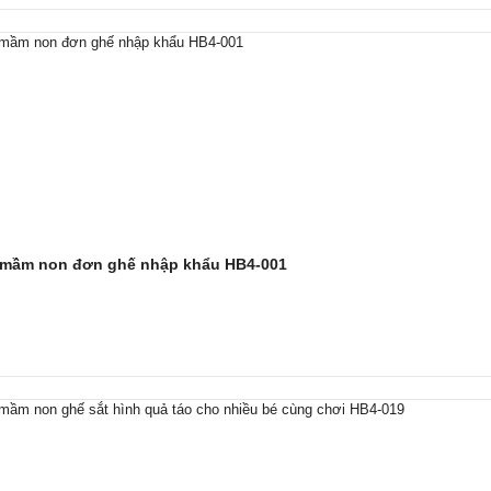
 mầm non đơn ghế nhập khẩu HB4-001