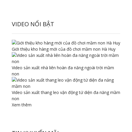
VIDEO NỔI BẬT
Giới thiệu kho hàng mới của đồ chơi mầm non Hà Huy
Video sản xuất nhà liên hoàn đa năng ngoài trời mầm
non
Video sản xuất thang leo vận động tứ diện đa năng mầm
non
Xem thêm