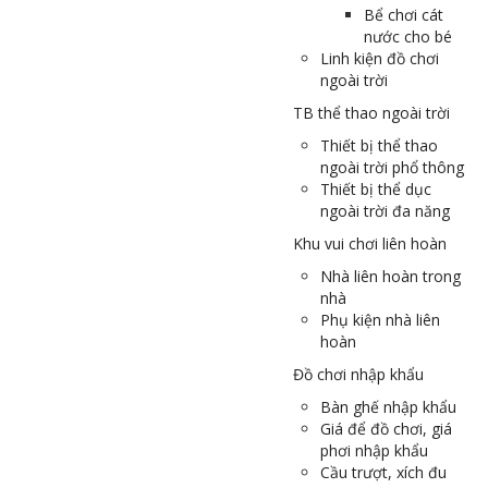
Bể chơi cát
nước cho bé
Linh kiện đồ chơi
ngoài trời
TB thể thao ngoài trời
Thiết bị thể thao
ngoài trời phổ thông
Thiết bị thể dục
ngoài trời đa năng
Khu vui chơi liên hoàn
Nhà liên hoàn trong
nhà
Phụ kiện nhà liên
hoàn
Đồ chơi nhập khẩu
Bàn ghế nhập khẩu
Giá để đồ chơi, giá
phơi nhập khẩu
Cầu trượt, xích đu