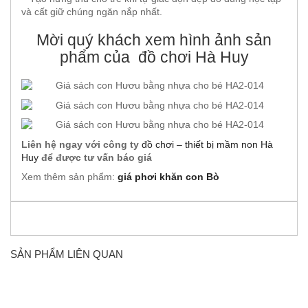
và cất giữ chúng ngăn nắp nhất.
Mời quý khách xem hình ảnh sản
phẩm của đồ chơi Hà Huy
Liên hệ ngay với công ty
đồ chơi – thiết bị mầm non Hà
Huy
để được tư vấn báo giá
Xem thêm sản phẩm:
giá phơi khăn con Bò
SẢN PHẨM LIÊN QUAN