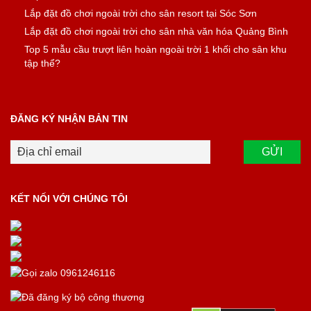
Lắp đặt đồ chơi ngoài trời cho sân resort tại Sóc Sơn
Lắp đặt đồ chơi ngoài trời cho sân nhà văn hóa Quảng Bình
Top 5 mẫu cầu trượt liên hoàn ngoài trời 1 khối cho sân khu
tập thể?
ĐĂNG KÝ NHẬN BẢN TIN
KẾT NỐI VỚI CHÚNG TÔI