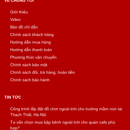
VỀ CHÚNG TÔI
Giới thiệu
Video
Bản đồ chỉ dẫn
Chính sách khách hàng
Hướng dẫn mua hàng
Hướng dẫn thanh toán
Phương thức vận chuyển
Chính sách bảo mật
Chính sách đổi, trả hàng, hoàn tiền
Chính sách bảo hành
TIN TỨC
Công trình lắp đặt đồ chơi ngoài trời cho trường mầm non tại
Thạch Thất, Hà Nội
Tư vấn chọn mua bập bênh ngoài trời cho quán cafe phù
hợp?