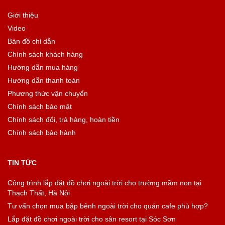
Giới thiệu
Video
Bản đồ chỉ dẫn
Chính sách khách hàng
Hướng dẫn mua hàng
Hướng dẫn thanh toán
Phương thức vận chuyển
Chính sách bảo mật
Chính sách đổi, trả hàng, hoàn tiền
Chính sách bảo hành
TIN TỨC
Công trình lắp đặt đồ chơi ngoài trời cho trường mầm non tại
Thạch Thất, Hà Nội
Tư vấn chọn mua bập bênh ngoài trời cho quán cafe phù hợp?
Lắp đặt đồ chơi ngoài trời cho sân resort tại Sóc Sơn