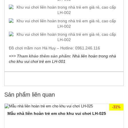
Đồ chơi mầm non Hà Huy – Hotline: 0961.246.116
=>> Tham khảo thêm sản phẩm:
Nhà liên hoàn trong nhà
cho khu vui chơi trẻ em LH-001
Sản phẩm liên quan
-31%
Mẫu nhà liên hoàn trẻ em cho khu vui chơi LH-025