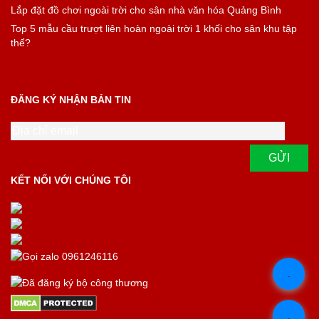
Lắp đặt đồ chơi ngoài trời cho sân nhà văn hóa Quảng Bình
Top 5 mẫu cầu trượt liên hoàn ngoài trời 1 khối cho sân khu tập
thể?
ĐĂNG KÝ NHẬN BẢN TIN
KẾT NỐI VỚI CHÚNG TÔI
.
.