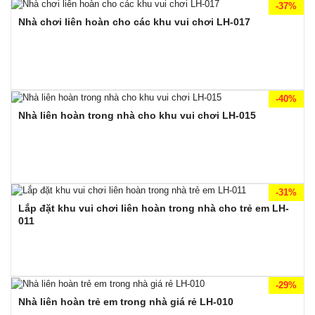
-37%
Nhà chơi liên hoàn cho các khu vui chơi LH-017
-40%
Nhà liên hoàn trong nhà cho khu vui chơi LH-015
-31%
Lắp đặt khu vui chơi liên hoàn trong nhà cho trẻ em LH-
011
-29%
Nhà liên hoàn trẻ em trong nhà giá rẻ LH-010