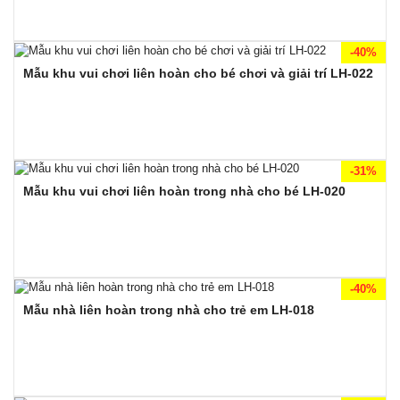
-40%
Mẫu khu vui chơi liên hoàn cho bé chơi và giải trí LH-022
-31%
Mẫu khu vui chơi liên hoàn trong nhà cho bé LH-020
-40%
Mẫu nhà liên hoàn trong nhà cho trẻ em LH-018