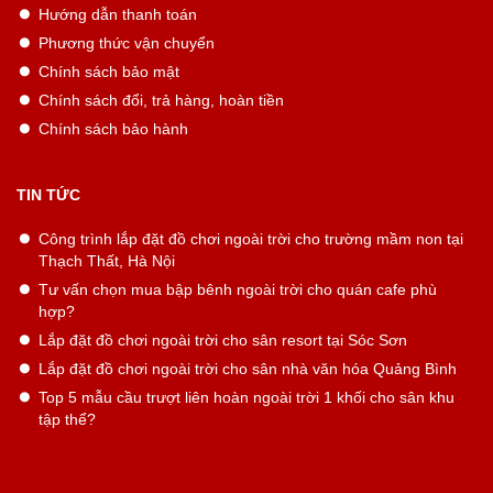
Hướng dẫn thanh toán
Phương thức vận chuyển
Chính sách bảo mật
Chính sách đổi, trả hàng, hoàn tiền
Chính sách bảo hành
TIN TỨC
Công trình lắp đặt đồ chơi ngoài trời cho trường mầm non tại
Thạch Thất, Hà Nội
Tư vấn chọn mua bập bênh ngoài trời cho quán cafe phù
hợp?
Lắp đặt đồ chơi ngoài trời cho sân resort tại Sóc Sơn
Lắp đặt đồ chơi ngoài trời cho sân nhà văn hóa Quảng Bình
Top 5 mẫu cầu trượt liên hoàn ngoài trời 1 khối cho sân khu
tập thể?