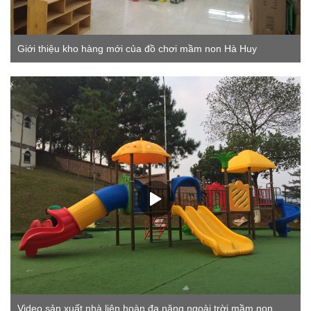
Giới thiệu kho hàng mới của đồ chơi mầm non Hà Huy
Video sản xuất nhà liên hoàn đa năng ngoài trời mầm non