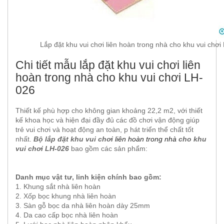
Lắp đặt khu vui chơi liên hoàn trong nhà cho khu vui chơi
Chi tiết mẫu lắp đặt khu vui chơi liên
hoàn trong nhà cho khu vui chơi LH-
026
Thiết kế phù hợp cho không gian khoảng 22,2 m2, với thiết
kế khoa học và hiện đại đầy đủ các đồ chơi vận động giúp
trẻ vui chơi và hoạt động an toàn, p hát triển thể chất tốt
nhất.
Bộ lắp đặt khu vui chơi
liên hoàn trong nhà
cho khu
vui chơi LH-026
bao gồm các sản phẩm:
Danh mục vật tư, linh kiện chính bao gồm:
1. Khung sắt nhà liên hoàn
2. Xốp bọc khung nhà liên hoàn
3. Sàn gỗ bọc da nhà liên hoàn dày 25mm
4. Da cao cấp bọc nhà liên hoàn