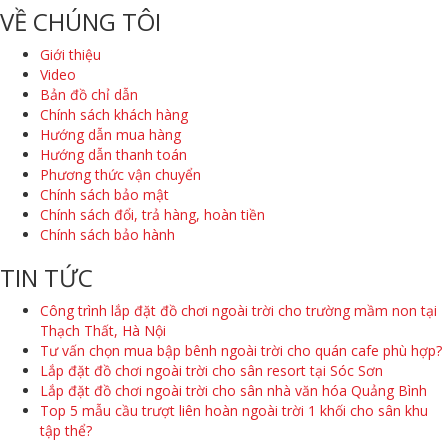
VỀ CHÚNG TÔI
Giới thiệu
Video
Bản đồ chỉ dẫn
Chính sách khách hàng
Hướng dẫn mua hàng
Hướng dẫn thanh toán
Phương thức vận chuyển
Chính sách bảo mật
Chính sách đổi, trả hàng, hoàn tiền
Chính sách bảo hành
TIN TỨC
Công trình lắp đặt đồ chơi ngoài trời cho trường mầm non tại
Thạch Thất, Hà Nội
Tư vấn chọn mua bập bênh ngoài trời cho quán cafe phù hợp?
Lắp đặt đồ chơi ngoài trời cho sân resort tại Sóc Sơn
Lắp đặt đồ chơi ngoài trời cho sân nhà văn hóa Quảng Bình
Top 5 mẫu cầu trượt liên hoàn ngoài trời 1 khối cho sân khu
tập thể?