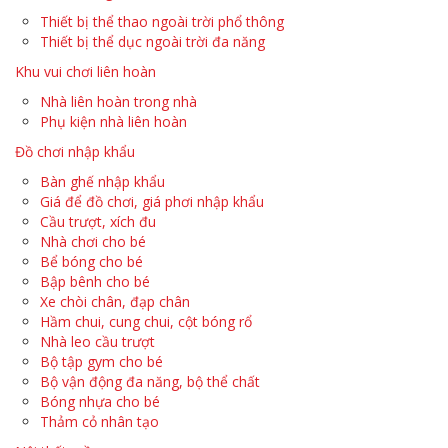
Thiết bị thể thao ngoài trời phổ thông
Thiết bị thể dục ngoài trời đa năng
Khu vui chơi liên hoàn
Nhà liên hoàn trong nhà
Phụ kiện nhà liên hoàn
Đồ chơi nhập khẩu
Bàn ghế nhập khẩu
Giá để đồ chơi, giá phơi nhập khẩu
Cầu trượt, xích đu
Nhà chơi cho bé
Bể bóng cho bé
Bập bênh cho bé
Xe chòi chân, đạp chân
Hầm chui, cung chui, cột bóng rổ
Nhà leo cầu trượt
Bộ tập gym cho bé
Bộ vận động đa năng, bộ thể chất
Bóng nhựa cho bé
Thảm cỏ nhân tạo