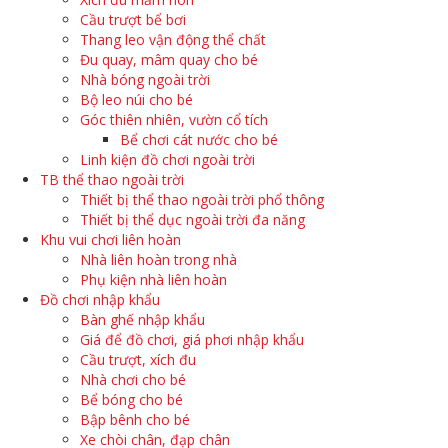
Cầu trượt bể bơi
Thang leo vận động thể chất
Đu quay, mâm quay cho bé
Nhà bóng ngoài trời
Bộ leo núi cho bé
Góc thiên nhiên, vườn cổ tích
Bể chơi cát nước cho bé
Linh kiện đồ chơi ngoài trời
TB thể thao ngoài trời
Thiết bị thể thao ngoài trời phổ thông
Thiết bị thể dục ngoài trời đa năng
Khu vui chơi liên hoàn
Nhà liên hoàn trong nhà
Phụ kiện nhà liên hoàn
Đồ chơi nhập khẩu
Bàn ghế nhập khẩu
Giá để đồ chơi, giá phơi nhập khẩu
Cầu trượt, xích đu
Nhà chơi cho bé
Bể bóng cho bé
Bập bênh cho bé
Xe chòi chân, đạp chân