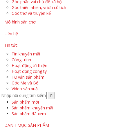
Góc phân vai chủ đề xã hội
Góc thiên nhiên, vườn cổ tích
Góc thơ và truyện kể
Mô hình sân chơi
Liên hệ
Tin tức
Tin khuyến mãi
Công trình
Hoạt động từ thiện
Hoạt động công ty
Tư vấn sản phẩm
Góc Mẹ và Bé
Video sản xuất
Sản phẩm mới
Sản phẩm khuyến mãi
Sản phẩm đã xem
DANH MỤC SẢN PHẨM