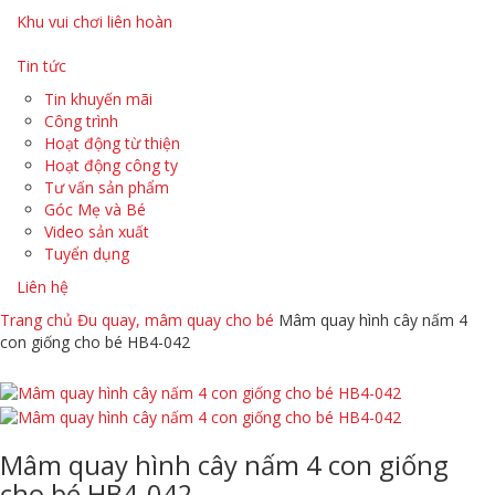
Khu vui chơi liên hoàn
Tin tức
Tin khuyến mãi
Công trình
Hoạt động từ thiện
Hoạt động công ty
Tư vấn sản phẩm
Góc Mẹ và Bé
Video sản xuất
Tuyển dụng
Liên hệ
Trang chủ
Đu quay, mâm quay cho bé
Mâm quay hình cây nấm 4
con giống cho bé HB4-042
Mâm quay hình cây nấm 4 con giống
cho bé HB4-042