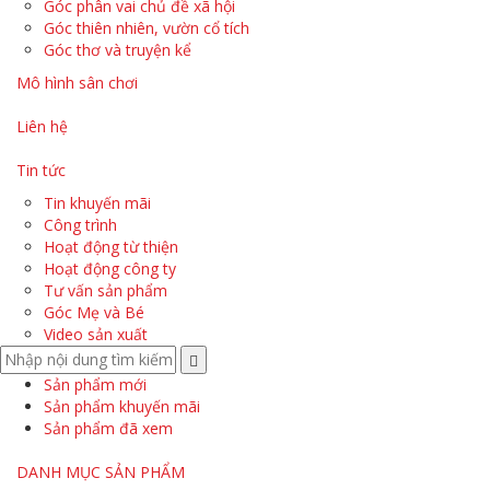
Góc phân vai chủ đề xã hội
Góc thiên nhiên, vườn cổ tích
Góc thơ và truyện kể
Mô hình sân chơi
Liên hệ
Tin tức
Tin khuyến mãi
Công trình
Hoạt động từ thiện
Hoạt động công ty
Tư vấn sản phẩm
Góc Mẹ và Bé
Video sản xuất
Sản phẩm mới
Sản phẩm khuyến mãi
Sản phẩm đã xem
DANH MỤC SẢN PHẨM