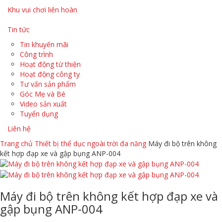
Khu vui chơi liên hoàn
Tin tức
Tin khuyến mãi
Công trình
Hoạt động từ thiện
Hoạt động công ty
Tư vấn sản phẩm
Góc Mẹ và Bé
Video sản xuất
Tuyển dụng
Liên hệ
Trang chủ
Thiết bị thể dục ngoài trời đa năng
Máy đi bộ trên không
kết hợp đạp xe và gập bụng ANP-004
Máy đi bộ trên không kết hợp đạp xe và
gập bụng ANP-004