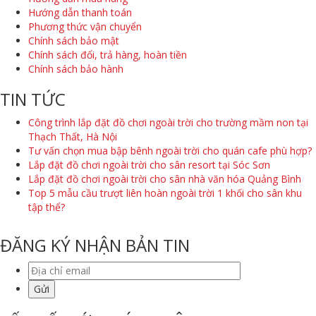
Hướng dẫn thanh toán
Phương thức vận chuyển
Chính sách bảo mật
Chính sách đổi, trả hàng, hoàn tiền
Chính sách bảo hành
TIN TỨC
Công trình lắp đặt đồ chơi ngoài trời cho trường mầm non tại
Thạch Thất, Hà Nội
Tư vấn chọn mua bập bênh ngoài trời cho quán cafe phù hợp?
Lắp đặt đồ chơi ngoài trời cho sân resort tại Sóc Sơn
Lắp đặt đồ chơi ngoài trời cho sân nhà văn hóa Quảng Bình
Top 5 mẫu cầu trượt liên hoàn ngoài trời 1 khối cho sân khu
tập thể?
ĐĂNG KÝ NHẬN BẢN TIN