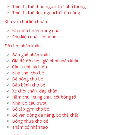
Thiết bị thể thao ngoài trời phổ thông
Thiết bị thể dục ngoài trời đa năng
Khu vui chơi liên hoàn
Nhà liên hoàn trong nhà
Phụ kiện nhà liên hoàn
Đồ chơi nhập khẩu
Bàn ghế nhập khẩu
Giá để đồ chơi, giá phơi nhập khẩu
Cầu trượt, xích đu
Nhà chơi cho bé
Bể bóng cho bé
Bập bênh cho bé
Xe chòi chân, đạp chân
Hầm chui, cung chui, cột bóng rổ
Nhà leo cầu trượt
Bộ tập gym cho bé
Bộ vận động đa năng, bộ thể chất
Bóng nhựa cho bé
Thảm cỏ nhân tạo