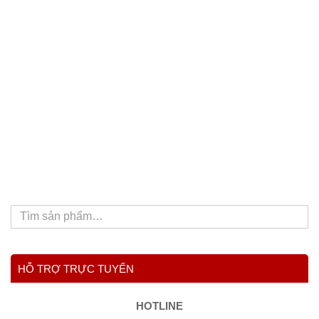
HỖ TRỢ TRỰC TUYẾN
HOTLINE