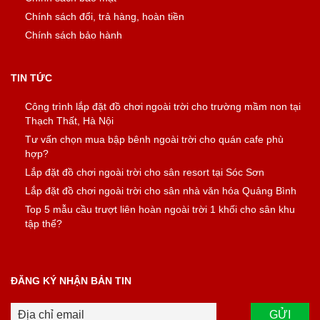
Chính sách đổi, trả hàng, hoàn tiền
Chính sách bảo hành
TIN TỨC
Công trình lắp đặt đồ chơi ngoài trời cho trường mầm non tại
Thạch Thất, Hà Nội
Tư vấn chọn mua bập bênh ngoài trời cho quán cafe phù
hợp?
Lắp đặt đồ chơi ngoài trời cho sân resort tại Sóc Sơn
Lắp đặt đồ chơi ngoài trời cho sân nhà văn hóa Quảng Bình
Top 5 mẫu cầu trượt liên hoàn ngoài trời 1 khối cho sân khu
tập thể?
ĐĂNG KÝ NHẬN BẢN TIN