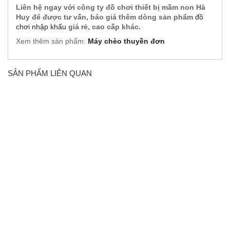
Liên hệ ngay với công ty đồ chơi thiết bị mầm non Hà
Huy để được tư vấn, báo giá thêm dòng sản phẩm
đồ
chơi nhập khẩu
giá rẻ, cao cấp khác.
Xem thêm sản phẩm:
Máy chèo thuyền đơn
SẢN PHẨM LIÊN QUAN