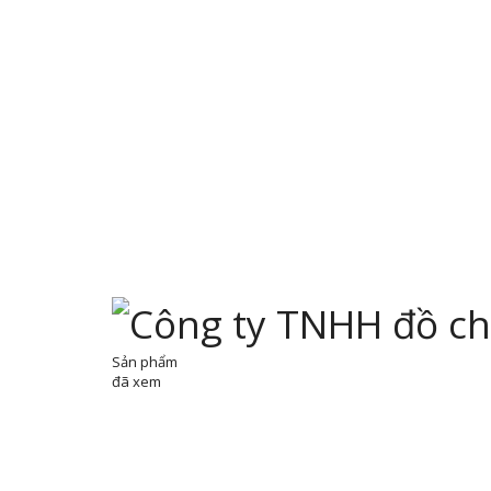
Sản phẩm
đã xem