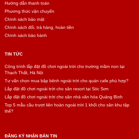
Hướng dẫn thanh toán
Phương thức vận chuyển
Chính sách bảo mật
Chính sách đổi, trả hàng, hoàn tiền
Chính sách bảo hành
TIN TỨC
Công trình lắp đặt đồ chơi ngoài trời cho trường mầm non tại
Thạch Thất, Hà Nội
Tư vấn chọn mua bập bênh ngoài trời cho quán cafe phù hợp?
Lắp đặt đồ chơi ngoài trời cho sân resort tại Sóc Sơn
Lắp đặt đồ chơi ngoài trời cho sân nhà văn hóa Quảng Bình
Top 5 mẫu cầu trượt liên hoàn ngoài trời 1 khối cho sân khu tập
thể?
ĐĂNG KÝ NHẬN BẢN TIN