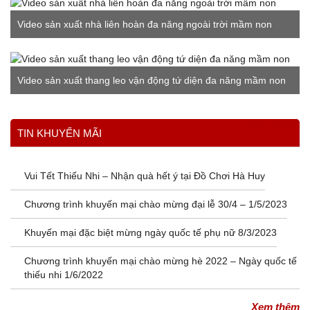
Video sản xuất nhà liên hoàn đa năng ngoài trời mầm non
Video sản xuất thang leo vận động tứ diện đa năng mầm non
Xem thêm
TIN KHUYẾN MÃI
Vui Tết Thiếu Nhi – Nhận quà hết ý tại Đồ Chơi Hà Huy
Chương trình khuyến mại chào mừng đại lễ 30/4 – 1/5/2023
Khuyến mại đặc biệt mừng ngày quốc tế phụ nữ 8/3/2023
Chương trình khuyến mại chào mừng hè 2022 – Ngày quốc tế
thiếu nhi 1/6/2022
Xem thêm