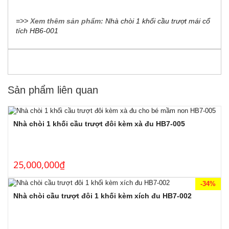
=>> Xem thêm sản phẩm:
Nhà chòi 1 khối cầu trượt mái cổ
tích HB6-001
Sản phẩm liên quan
Nhà chòi 1 khối cầu trượt đôi kèm xà đu HB7-005
25,000,000
₫
-34%
Nhà chòi cầu trượt đôi 1 khối kèm xích đu HB7-002