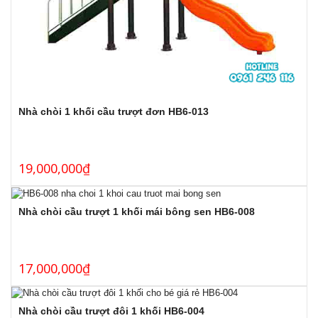
Nhà chòi 1 khối cầu trượt đơn HB6-013
19,000,000
₫
Nhà chòi cầu trượt 1 khối mái bông sen HB6-008
17,000,000
₫
Nhà chòi cầu trượt đôi 1 khối HB6-004