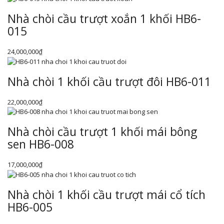
Nhà chòi cầu trượt xoắn 1 khối HB6-
015
24,000,000
₫
Nhà chòi 1 khối cầu trượt đôi HB6-011
22,000,000
₫
Nhà chòi cầu trượt 1 khối mái bông
sen HB6-008
17,000,000
₫
Nhà chòi 1 khối cầu trượt mái cổ tích
HB6-005