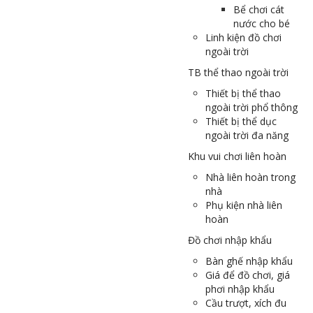
Bể chơi cát
nước cho bé
Linh kiện đồ chơi
ngoài trời
TB thể thao ngoài trời
Thiết bị thể thao
ngoài trời phổ thông
Thiết bị thể dục
ngoài trời đa năng
Khu vui chơi liên hoàn
Nhà liên hoàn trong
nhà
Phụ kiện nhà liên
hoàn
Đồ chơi nhập khẩu
Bàn ghế nhập khẩu
Giá để đồ chơi, giá
phơi nhập khẩu
Cầu trượt, xích đu