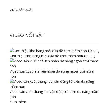
VIDEO SẢN XUẤT
VIDEO NỔI BẬT
Giới thiệu kho hàng mới của đồ chơi mầm non Hà Huy
Video sản xuất nhà liên hoàn đa năng ngoài trời mầm
non
Video sản xuất thang leo vận động tứ diện đa năng mầm
non
Xem thêm