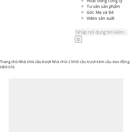
Hoạt động công ty
Tư vấn sản phẩm
Góc Mẹ và Bé
Video sản xuất
Trang chủ
Nhà chòi cầu trượt
Nhà chòi 2 khối cầu trượt kèm cầu dao động
HB9-016