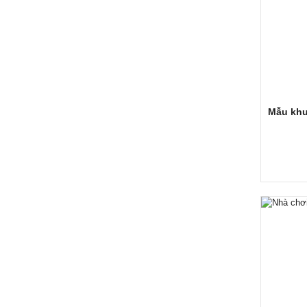
Mẫu khu 