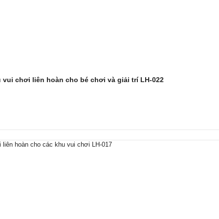
vui chơi liên hoàn cho bé chơi và giải trí LH-022