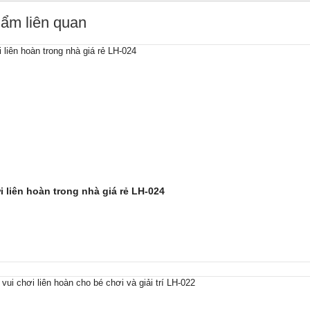
ẩm liên quan
 liên hoàn trong nhà giá rẻ LH-024