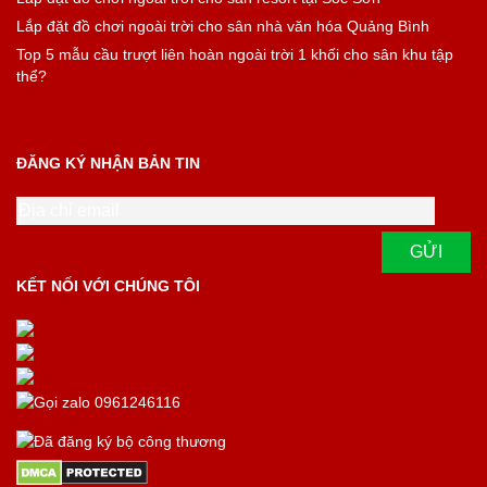
Lắp đặt đồ chơi ngoài trời cho sân nhà văn hóa Quảng Bình
Top 5 mẫu cầu trượt liên hoàn ngoài trời 1 khối cho sân khu tập
thể?
ĐĂNG KÝ NHẬN BẢN TIN
KẾT NỐI VỚI CHÚNG TÔI