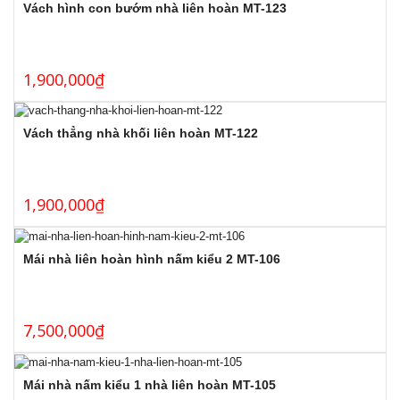
Vách hình con bướm nhà liên hoàn MT-123
1,900,000
₫
Vách thẳng nhà khối liên hoàn MT-122
1,900,000
₫
Mái nhà liên hoàn hình nấm kiểu 2 MT-106
7,500,000
₫
Mái nhà nấm kiểu 1 nhà liên hoàn MT-105