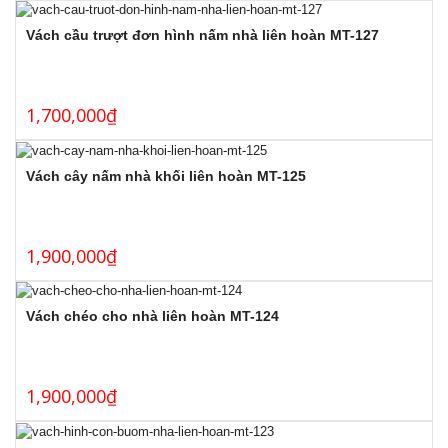
Vách cầu trượt đơn hình nấm nhà liên hoàn MT-127
1,700,000
₫
Vách cây nấm nhà khối liên hoàn MT-125
1,900,000
₫
Vách chéo cho nhà liên hoàn MT-124
1,900,000
₫