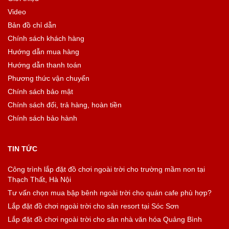
Video
Bản đồ chỉ dẫn
Chính sách khách hàng
Hướng dẫn mua hàng
Hướng dẫn thanh toán
Phương thức vận chuyển
Chính sách bảo mật
Chính sách đổi, trả hàng, hoàn tiền
Chính sách bảo hành
TIN TỨC
Công trình lắp đặt đồ chơi ngoài trời cho trường mầm non tại
Thạch Thất, Hà Nội
Tư vấn chọn mua bập bênh ngoài trời cho quán cafe phù hợp?
Lắp đặt đồ chơi ngoài trời cho sân resort tại Sóc Sơn
Lắp đặt đồ chơi ngoài trời cho sân nhà văn hóa Quảng Bình