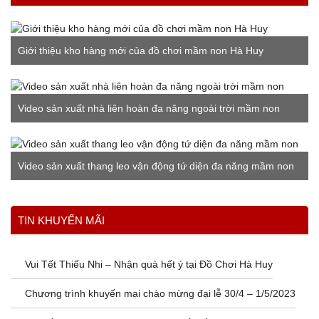
Giới thiệu kho hàng mới của đồ chơi mầm non Hà Huy
Video sản xuất nhà liên hoàn đa năng ngoài trời mầm non
Video sản xuất thang leo vận động tứ diện đa năng mầm non
Xem thêm
TIN KHUYẾN MÃI
Vui Tết Thiếu Nhi – Nhận quà hết ý tại Đồ Chơi Hà Huy
Chương trình khuyến mại chào mừng đại lễ 30/4 – 1/5/2023