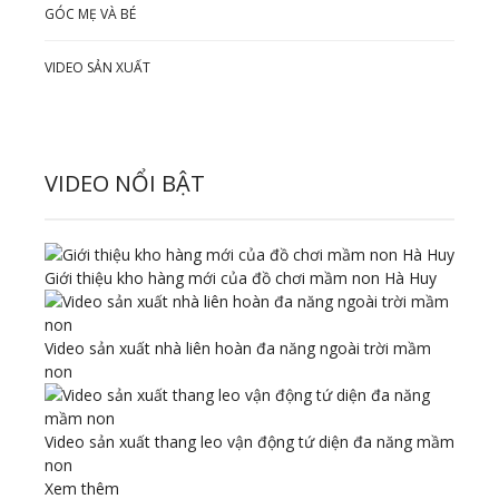
GÓC MẸ VÀ BÉ
VIDEO SẢN XUẤT
VIDEO NỔI BẬT
Giới thiệu kho hàng mới của đồ chơi mầm non Hà Huy
Video sản xuất nhà liên hoàn đa năng ngoài trời mầm
non
Video sản xuất thang leo vận động tứ diện đa năng mầm
non
Xem thêm