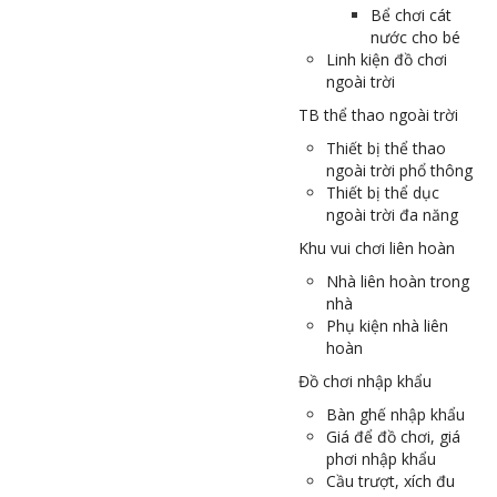
Bể chơi cát
nước cho bé
Linh kiện đồ chơi
ngoài trời
TB thể thao ngoài trời
Thiết bị thể thao
ngoài trời phổ thông
Thiết bị thể dục
ngoài trời đa năng
Khu vui chơi liên hoàn
Nhà liên hoàn trong
nhà
Phụ kiện nhà liên
hoàn
Đồ chơi nhập khẩu
Bàn ghế nhập khẩu
Giá để đồ chơi, giá
phơi nhập khẩu
Cầu trượt, xích đu