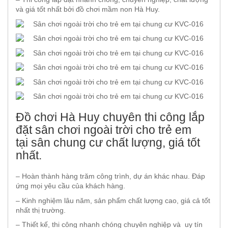
và giá tốt nhất bởi đồ chơi mầm non Hà Huy.
Đồ chơi Hà Huy chuyên thi công lắp
đặt sân chơi ngoài trời cho trẻ em
tại sân chung cư chất lượng, giá tốt
nhất.
– Hoàn thành hàng trăm công trình, dự án khác nhau. Đáp
ứng mọi yêu cầu của khách hàng.
– Kinh nghiệm lâu năm, sản phẩm chất lượng cao, giá cả tốt
nhất thị trường.
– Thiết kế, thi công nhanh chóng chuyên nghiệp và uy tín