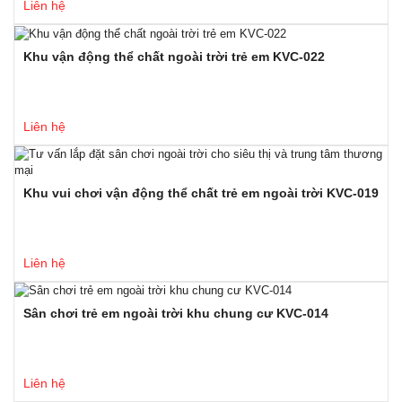
Liên hệ
Khu vận động thể chất ngoài trời trẻ em KVC-022
Liên hệ
Khu vui chơi vận động thể chất trẻ em ngoài trời KVC-019
Liên hệ
Sân chơi trẻ em ngoài trời khu chung cư KVC-014
Liên hệ