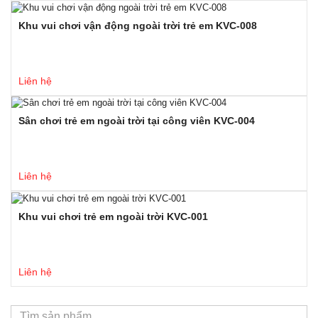
Khu vui chơi vận động ngoài trời trẻ em KVC-008
Liên hệ
Sân chơi trẻ em ngoài trời tại công viên KVC-004
Liên hệ
Khu vui chơi trẻ em ngoài trời KVC-001
Liên hệ