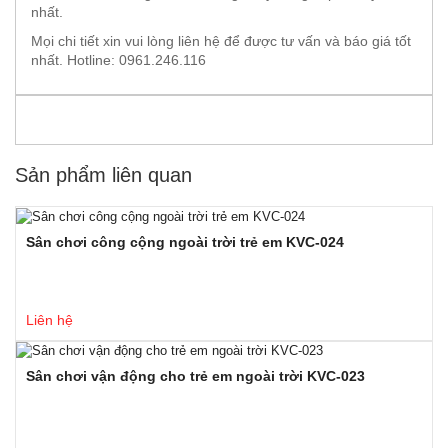
nhất.
Mọi chi tiết xin vui lòng liên hệ để được tư vấn và báo giá tốt
nhất. Hotline: 0961.246.116
Sản phẩm liên quan
Sân chơi công cộng ngoài trời trẻ em KVC-024
Liên hệ
Sân chơi vận động cho trẻ em ngoài trời KVC-023