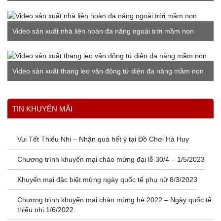
Video sản xuất nhà liên hoàn đa năng ngoài trời mầm non
Video sản xuất thang leo vận động tứ diện đa năng mầm non
Xem thêm
TIN KHUYẾN MÃI
Vui Tết Thiếu Nhi – Nhận quà hết ý tại Đồ Chơi Hà Huy
Chương trình khuyến mại chào mừng đại lễ 30/4 – 1/5/2023
Khuyến mại đặc biệt mừng ngày quốc tế phụ nữ 8/3/2023
Chương trình khuyến mại chào mừng hè 2022 – Ngày quốc tế
thiếu nhi 1/6/2022