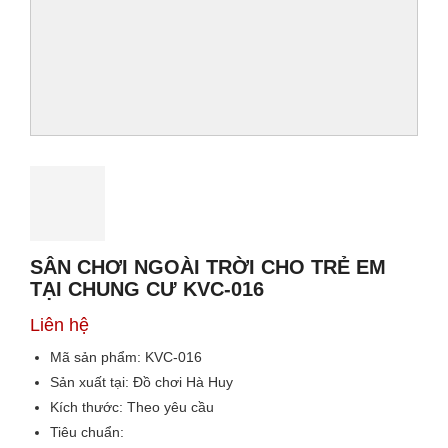
SÂN CHƠI NGOÀI TRỜI CHO TRẺ EM
TẠI CHUNG CƯ KVC-016
Liên hệ
Mã sản phẩm:
KVC-016
Sản xuất tại:
Đồ chơi Hà Huy
Kích thước:
Theo yêu cầu
Tiêu chuẩn: