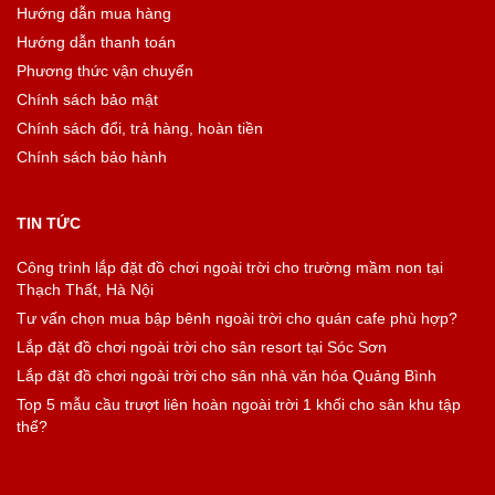
Hướng dẫn mua hàng
Hướng dẫn thanh toán
Phương thức vận chuyển
Chính sách bảo mật
Chính sách đổi, trả hàng, hoàn tiền
Chính sách bảo hành
TIN TỨC
Công trình lắp đặt đồ chơi ngoài trời cho trường mầm non tại
Thạch Thất, Hà Nội
Tư vấn chọn mua bập bênh ngoài trời cho quán cafe phù hợp?
Lắp đặt đồ chơi ngoài trời cho sân resort tại Sóc Sơn
Lắp đặt đồ chơi ngoài trời cho sân nhà văn hóa Quảng Bình
Top 5 mẫu cầu trượt liên hoàn ngoài trời 1 khối cho sân khu tập
thể?