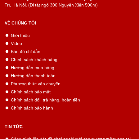
Trì, Hà Nội. (Đi tắt ngõ 300 Nguyễn Xiển 500m)
VỀ CHÚNG TÔI
Giới thiệu
Video
Bản đồ chỉ dẫn
Chính sách khách hàng
Hướng dẫn mua hàng
Hướng dẫn thanh toán
Phương thức vận chuyển
Chính sách bảo mật
Chính sách đổi, trả hàng, hoàn tiền
Chính sách bảo hành
TIN TỨC