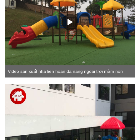
Video sản xuất nhà liên hoàn đa năng ngoài trời mầm non