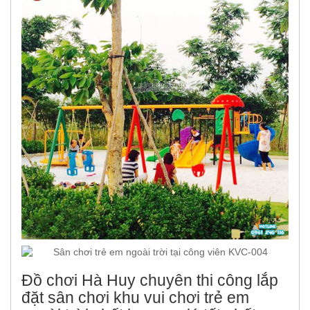
Đồ chơi Hà Huy chuyên thi công lắp
đặt sân chơi khu vui chơi trẻ em