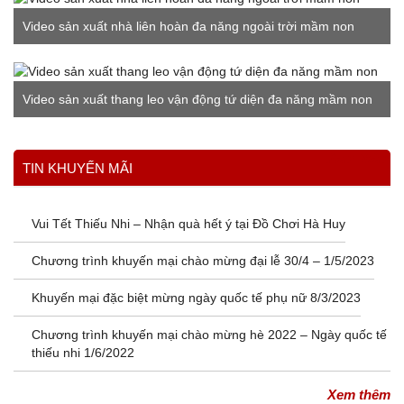
Video sản xuất nhà liên hoàn đa năng ngoài trời mầm non
Video sản xuất thang leo vận động tứ diện đa năng mầm non
Xem thêm
TIN KHUYẾN MÃI
Vui Tết Thiếu Nhi – Nhận quà hết ý tại Đồ Chơi Hà Huy
Chương trình khuyến mại chào mừng đại lễ 30/4 – 1/5/2023
Khuyến mại đặc biệt mừng ngày quốc tế phụ nữ 8/3/2023
Chương trình khuyến mại chào mừng hè 2022 – Ngày quốc tế
thiếu nhi 1/6/2022
Xem thêm