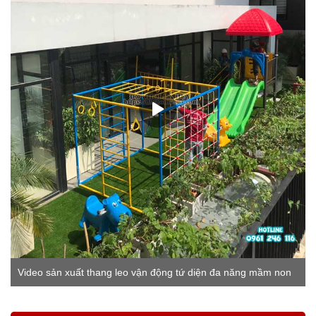
Video sản xuất thang leo vận động tứ diện đa năng mầm non