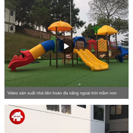
Video sản xuất nhà liên hoàn đa năng ngoài trời mầm non