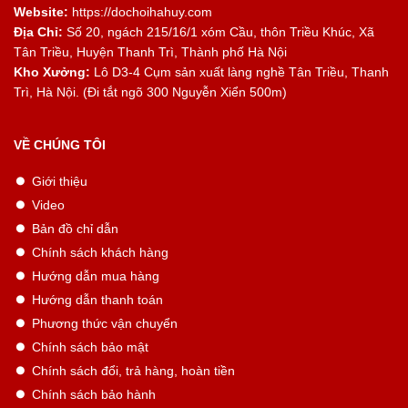
Website:
https://dochoihahuy.com
Địa Chỉ:
Số 20, ngách 215/16/1 xóm Cầu, thôn Triều Khúc, Xã
Tân Triều, Huyện Thanh Trì, Thành phố Hà Nội
Kho Xưởng:
Lô D3-4 Cụm sản xuất làng nghề Tân Triều, Thanh
Trì, Hà Nội. (Đi tắt ngõ 300 Nguyễn Xiển 500m)
VỀ CHÚNG TÔI
Giới thiệu
Video
Bản đồ chỉ dẫn
Chính sách khách hàng
Hướng dẫn mua hàng
Hướng dẫn thanh toán
Phương thức vận chuyển
Chính sách bảo mật
Chính sách đổi, trả hàng, hoàn tiền
Chính sách bảo hành