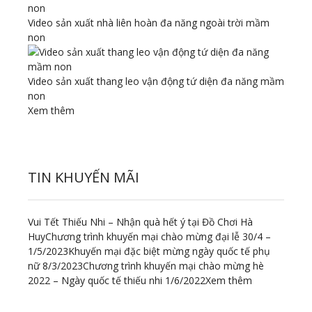
Video sản xuất nhà liên hoàn đa năng ngoài trời mầm
non
Video sản xuất thang leo vận động tứ diện đa năng mầm
non
Xem thêm
TIN KHUYẾN MÃI
Vui Tết Thiếu Nhi – Nhận quà hết ý tại Đồ Chơi Hà
Huy
Chương trình khuyến mại chào mừng đại lễ 30/4 –
1/5/2023
Khuyến mại đặc biệt mừng ngày quốc tế phụ
nữ 8/3/2023
Chương trình khuyến mại chào mừng hè
2022 – Ngày quốc tế thiếu nhi 1/6/2022
Xem thêm