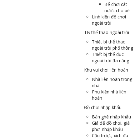
Bể chơi cát
nước cho bé
Linh kiện đồ chơi
ngoài trời
TB thể thao ngoài trời
Thiết bị thể thao
ngoài trời phổ thông
Thiết bị thể dục
ngoài trời đa năng
Khu vui chơi liên hoàn
Nhà liên hoàn trong
nhà
Phụ kiện nhà liên
hoàn
Đồ chơi nhập khẩu
Bàn ghế nhập khẩu
Giá để đồ chơi, giá
phơi nhập khẩu
Cầu trượt, xích đu