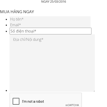
NGÀY 25/03/2016
MUA HÀNG NGAY