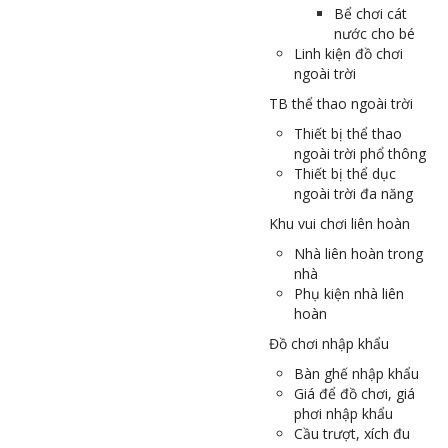
Bể chơi cát
nước cho bé
Linh kiện đồ chơi
ngoài trời
TB thể thao ngoài trời
Thiết bị thể thao
ngoài trời phổ thông
Thiết bị thể dục
ngoài trời đa năng
Khu vui chơi liên hoàn
Nhà liên hoàn trong
nhà
Phụ kiện nhà liên
hoàn
Đồ chơi nhập khẩu
Bàn ghế nhập khẩu
Giá để đồ chơi, giá
phơi nhập khẩu
Cầu trượt, xích đu