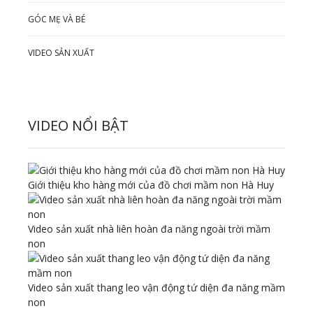
GÓC MẸ VÀ BÉ
VIDEO SẢN XUẤT
VIDEO NỔI BẬT
Giới thiệu kho hàng mới của đồ chơi mầm non Hà Huy
Video sản xuất nhà liên hoàn đa năng ngoài trời mầm
non
Video sản xuất thang leo vận động tứ diện đa năng mầm
non