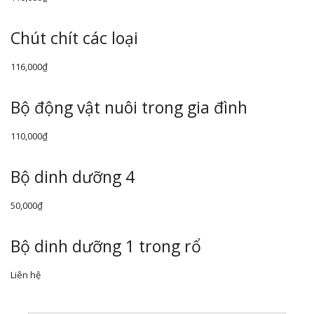
Chút chít các loại
116,000
₫
Bộ động vật nuôi trong gia đình
110,000
₫
Bộ dinh dưỡng 4
50,000
₫
Bộ dinh dưỡng 1 trong rổ
Liên hệ