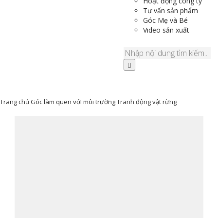
Hoạt động công ty
Tư vấn sản phẩm
Góc Mẹ và Bé
Video sản xuất
Trang chủ
Góc làm quen với môi trường
Tranh động vật rừng