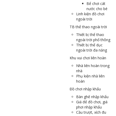
Bể chơi cát
nước cho bé
Linh kiện đồ chơi
ngoài trời
TB thể thao ngoài trời
Thiết bị thể thao
ngoài trời phổ thông
Thiết bị thể dục
ngoài trời đa năng
Khu vui chơi liên hoàn
Nhà liên hoàn trong
nhà
Phụ kiện nhà liên
hoàn
Đồ chơi nhập khẩu
Bàn ghế nhập khẩu
Giá để đồ chơi, giá
phơi nhập khẩu
Cầu trượt, xích đu