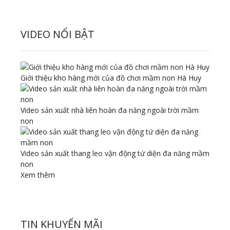
VIDEO NỔI BẬT
Giới thiệu kho hàng mới của đồ chơi mầm non Hà Huy
Video sản xuất nhà liên hoàn đa năng ngoài trời mầm
non
Video sản xuất thang leo vận động tứ diện đa năng mầm
non
Xem thêm
TIN KHUYẾN MÃI