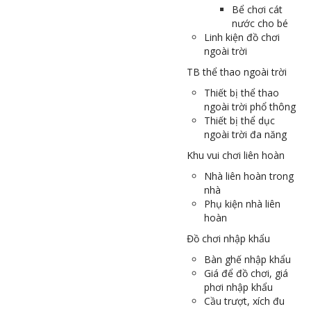
Bể chơi cát
nước cho bé
Linh kiện đồ chơi
ngoài trời
TB thể thao ngoài trời
Thiết bị thể thao
ngoài trời phổ thông
Thiết bị thể dục
ngoài trời đa năng
Khu vui chơi liên hoàn
Nhà liên hoàn trong
nhà
Phụ kiện nhà liên
hoàn
Đồ chơi nhập khẩu
Bàn ghế nhập khẩu
Giá để đồ chơi, giá
phơi nhập khẩu
Cầu trượt, xích đu