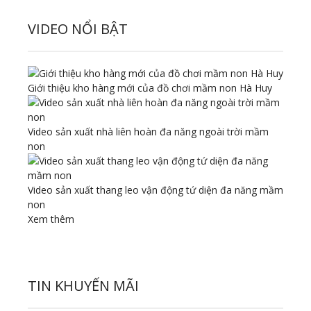
VIDEO NỔI BẬT
Giới thiệu kho hàng mới của đồ chơi mầm non Hà Huy
Video sản xuất nhà liên hoàn đa năng ngoài trời mầm
non
Video sản xuất thang leo vận động tứ diện đa năng mầm
non
Xem thêm
TIN KHUYẾN MÃI