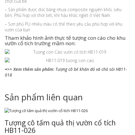
chơi của bé.
– Sản phẩm được đức bằng nhựa composite nguyên khối, siêu
bền. Phù hợp với thời tiết, khí hậu khắc ngiệt ở Việt Nam.
– Sơn phủ PU nhiều màu có thể theo yêu cầu phù hợp với khu
vườn của bạn
Tham khảo hình ảnh thực tế tượng con cáo cho khu
vườn cổ tích trường mầm non:
=>> Xem thêm sản phẩm:
Tượng cô bé khăn đỏ và chó sói HB11-
018
Sản phẩm liên quan
Tượng cô tấm quả thị vườn cổ tích
HB11-026