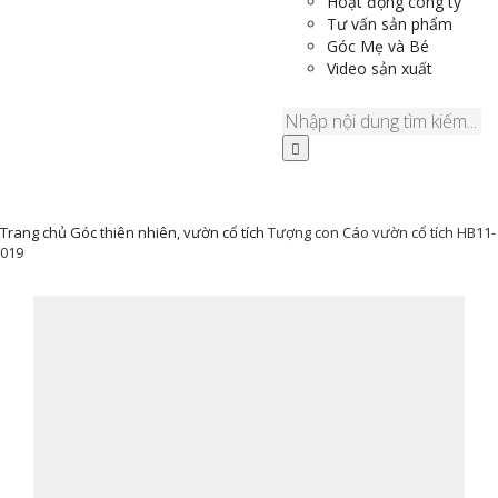
Hoạt động công ty
Tư vấn sản phẩm
Góc Mẹ và Bé
Video sản xuất
Trang chủ
Góc thiên nhiên, vườn cổ tích
Tượng con Cáo vườn cổ tích HB11-
019