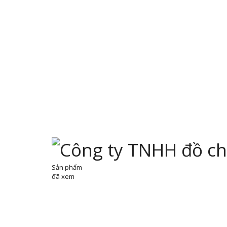
Sản phẩm
đã xem