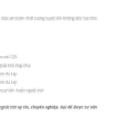
bảo an toàn chất lượng tuyệt đối không độc hại cho
ượt liên hoàn ngoài trời
ngoài trời
uy tín, chuyên nghiệp. Gọi để được tư vấn