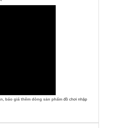
vấn, báo giá thêm dòng sản phẩm
đồ chơi nhập