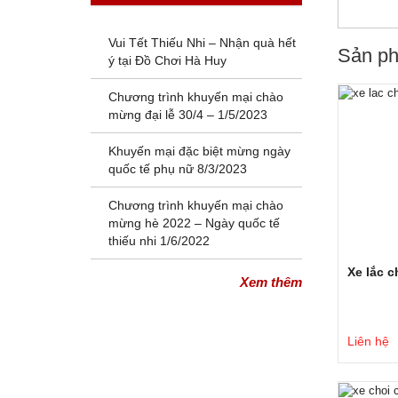
Vui Tết Thiếu Nhi – Nhận quà hết
Sản ph
ý tại Đồ Chơi Hà Huy
Chương trình khuyến mại chào
mừng đại lễ 30/4 – 1/5/2023
Khuyến mại đặc biệt mừng ngày
quốc tế phụ nữ 8/3/2023
Chương trình khuyến mại chào
mừng hè 2022 – Ngày quốc tế
thiếu nhi 1/6/2022
Xe lắc 
Xem thêm
Liên hệ