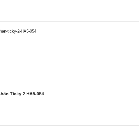
chân Ticky 2 HA5-054