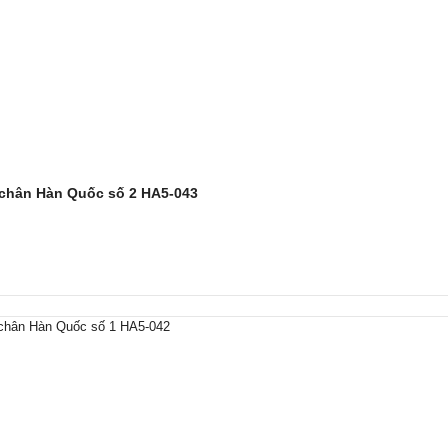
 chân Hàn Quốc số 2 HA5-043