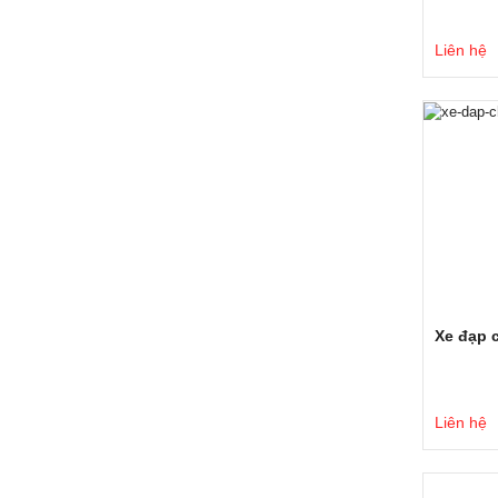
Liên hệ
Xe đạp 
Liên hệ