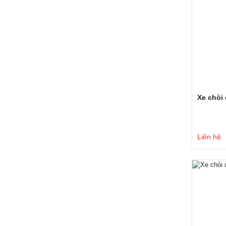
Xe chòi
Liên hệ